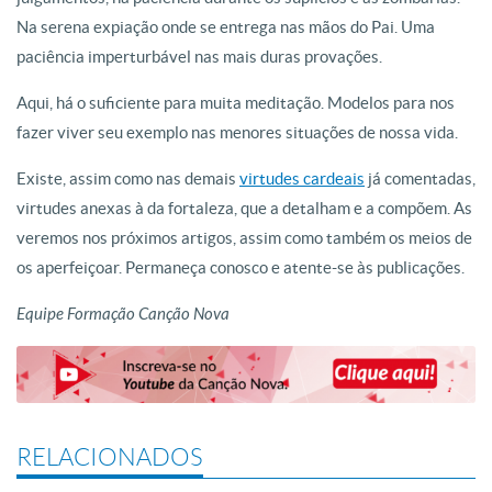
Na serena expiação onde se entrega nas mãos do Pai. Uma
paciência imperturbável nas mais duras provações.
Aqui, há o suficiente para muita meditação. Modelos para nos
fazer viver seu exemplo nas menores situações de nossa vida.
Existe, assim como nas demais
virtudes cardeais
já comentadas,
virtudes anexas à da fortaleza, que a detalham e a compõem. As
veremos nos próximos artigos, assim como também os meios de
os aperfeiçoar. Permaneça conosco e atente-se às publicações.
Equipe Formação Canção Nova
RELACIONADOS