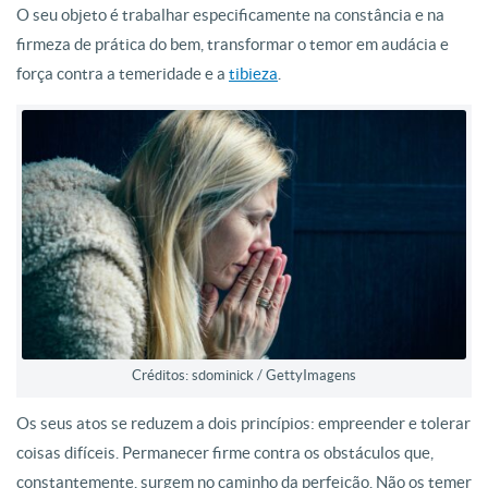
O seu objeto é trabalhar especificamente na constância e na
firmeza de prática do bem, transformar o temor em audácia e
força contra a temeridade e a
tibieza
.
Créditos: sdominick / GettyImagens
Os seus atos se reduzem a dois princípios: empreender e tolerar
coisas difíceis. Permanecer firme contra os obstáculos que,
constantemente, surgem no caminho da perfeição. Não os temer