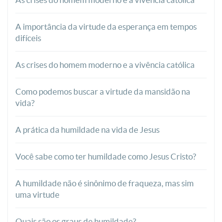
A importância da virtude da esperança em tempos
difíceis
As crises do homem moderno e a vivência católica
Como podemos buscar a virtude da mansidão na
vida?
A prática da humildade na vida de Jesus
Você sabe como ter humildade como Jesus Cristo?
A humildade não é sinônimo de fraqueza, mas sim
uma virtude
Quais são os graus de humildade?