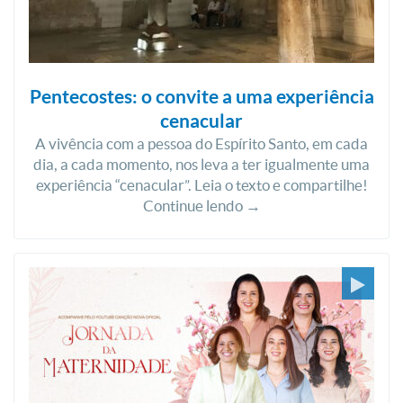
Pentecostes: o convite a uma experiência
cenacular
A vivência com a pessoa do Espírito Santo, em cada
dia, a cada momento, nos leva a ter igualmente uma
experiência “cenacular”. Leia o texto e compartilhe!
Continue lendo →