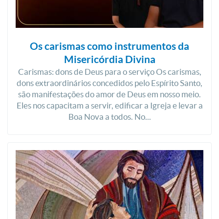
Os carismas como instrumentos da
Misericórdia Divina
Carismas: dons de Deus para o serviço Os carismas,
dons extraordinários concedidos pelo Espírito Santo,
são manifestações do amor de Deus em nosso meio.
Eles nos capacitam a servir, edificar a Igreja e levar a
Boa Nova a todos. No...