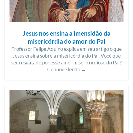
Jesus nos ensina a imensidão da
misericórdia do amor do Pai
Professor Felipe Aquino explica em seu artigo o que
Jesus ensina sobre a misericórdia do Pai. Você que
ser resgatado por esse amor misericordioso do Pai?
Continue lendo →