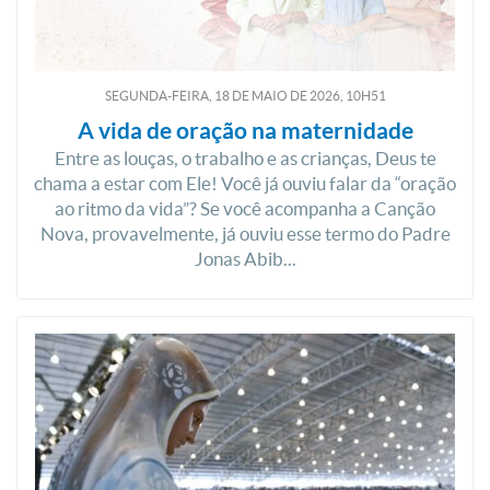
SEGUNDA-FEIRA, 18
DE
MAIO
DE
2026, 10H51
A vida de oração na maternidade
Entre as louças, o trabalho e as crianças, Deus te
chama a estar com Ele! Você já ouviu falar da “oração
ao ritmo da vida”? Se você acompanha a Canção
Nova, provavelmente, já ouviu esse termo do Padre
Jonas Abib...