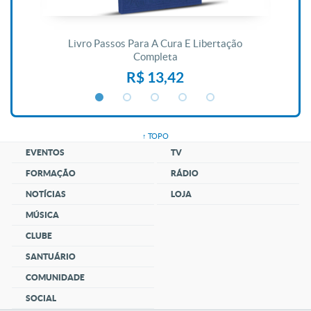
De
Livro Passos Para A Cura E Libertação
Completa
R$ 13,42
↑ TOPO
EVENTOS
TV
FORMAÇÃO
RÁDIO
NOTÍCIAS
LOJA
MÚSICA
CLUBE
SANTUÁRIO
COMUNIDADE
SOCIAL