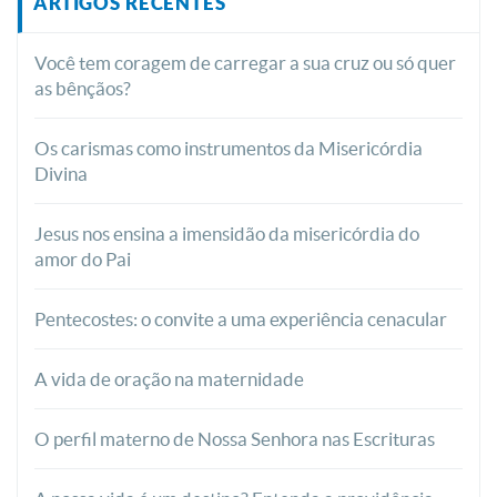
ARTIGOS RECENTES
Você tem coragem de carregar a sua cruz ou só quer
as bênçãos?
Os carismas como instrumentos da Misericórdia
Divina
Jesus nos ensina a imensidão da misericórdia do
amor do Pai
Pentecostes: o convite a uma experiência cenacular
A vida de oração na maternidade
O perfil materno de Nossa Senhora nas Escrituras