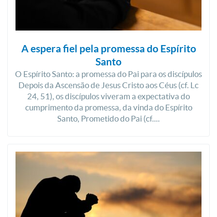
A espera fiel pela promessa do Espírito
Santo
O Espírito Santo: a promessa do Pai para os discípulos
Depois da Ascensão de Jesus Cristo aos Céus (cf. Lc
24, 51), os discípulos viveram a expectativa do
cumprimento da promessa, da vinda do Espírito
Santo, Prometido do Pai (cf....