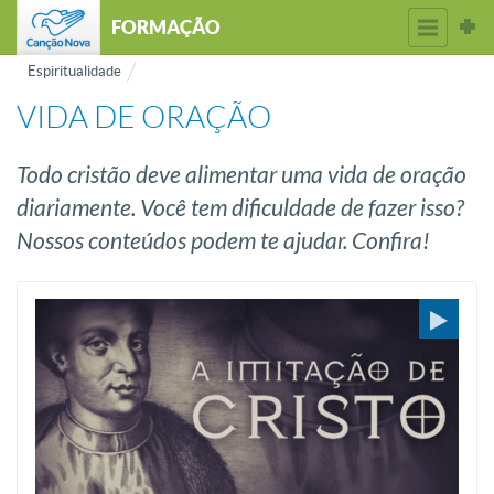
FORMAÇÃO
Espiritualidade
VIDA DE ORAÇÃO
Todo cristão deve alimentar uma vida de oração
diariamente. Você tem dificuldade de fazer isso?
Nossos conteúdos podem te ajudar. Confira!