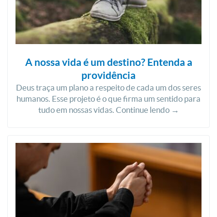
A nossa vida é um destino? Entenda a
providência
Deus traça um plano a respeito de cada um dos seres
humanos. Esse projeto é o que firma um sentido para
tudo em nossas vidas. Continue lendo →