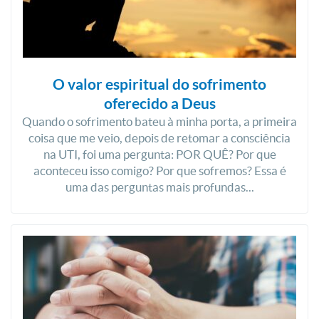
O valor espiritual do sofrimento
oferecido a Deus
Quando o sofrimento bateu à minha porta, a primeira
coisa que me veio, depois de retomar a consciência
na UTI, foi uma pergunta: POR QUÊ? Por que
aconteceu isso comigo? Por que sofremos? Essa é
uma das perguntas mais profundas...