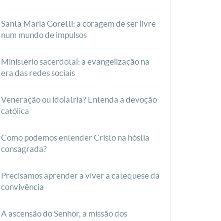
Santa Maria Goretti: a coragem de ser livre
num mundo de impulsos
Ministério sacerdotal: a evangelização na
era das redes sociais
Veneração ou idolatria? Entenda a devoção
católica
Como podemos entender Cristo na hóstia
consagrada?
Precisamos aprender a viver a catequese da
convivência
A ascensão do Senhor, a missão dos