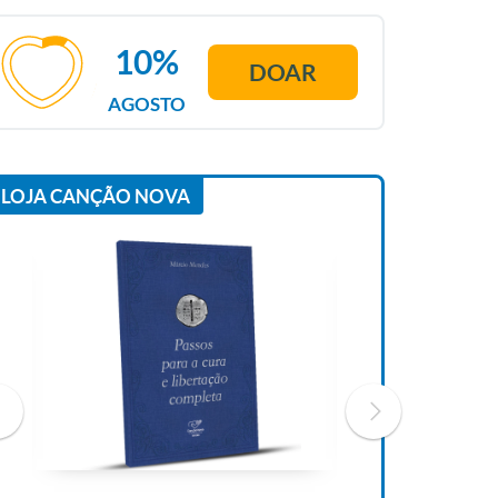
10%
DOAR
AGOSTO
LOJA CANÇÃO NOVA