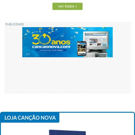
ver todos
»
PUBLICIDADE
LOJA CANÇÃO NOVA