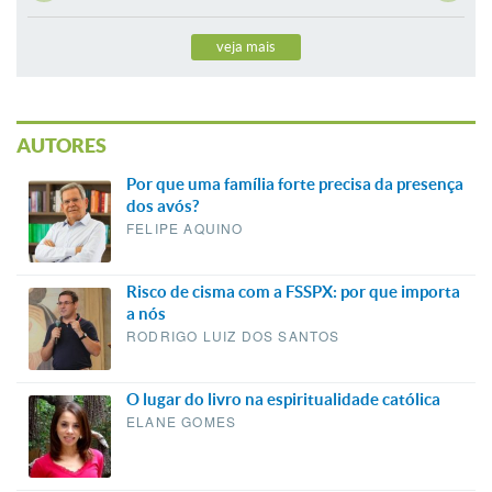
veja mais
AUTORES
Por que uma família forte precisa da presença
dos avós?
FELIPE AQUINO
Risco de cisma com a FSSPX: por que importa
a nós
RODRIGO LUIZ DOS SANTOS
O lugar do livro na espiritualidade católica
ELANE GOMES