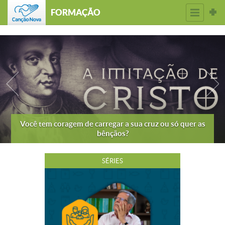
FORMAÇÃO
Você tem coragem de carregar a sua cruz ou só quer as
bênçãos?
SÉRIES