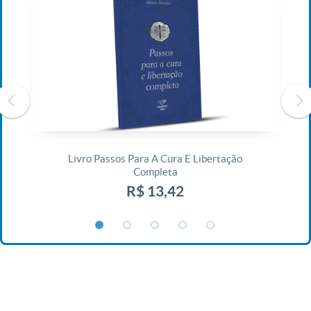
s
Livro Passos Para A Cura E Libertação
Completa
R$ 13,42