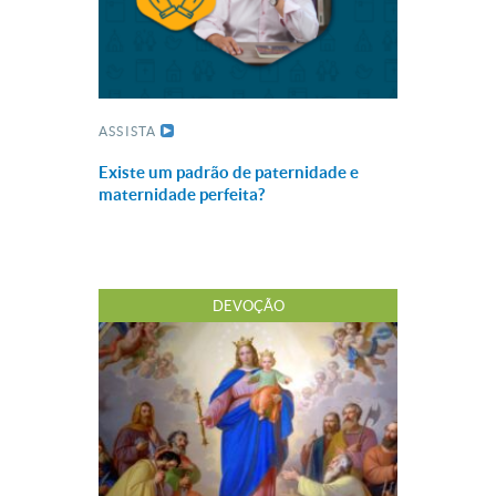
ASSISTA
Existe um padrão de paternidade e
maternidade perfeita?
DEVOÇÃO