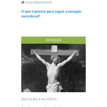
DISCERNIMENTO
O que é preciso para seguir a vocação
sacerdotal?
DEVOÇÃO
DEVOÇÃO E MISTÉRIO