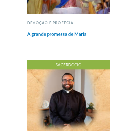
DEVOÇÃO E PROFECIA
A grande promessa de Maria
SACERDÓCIO