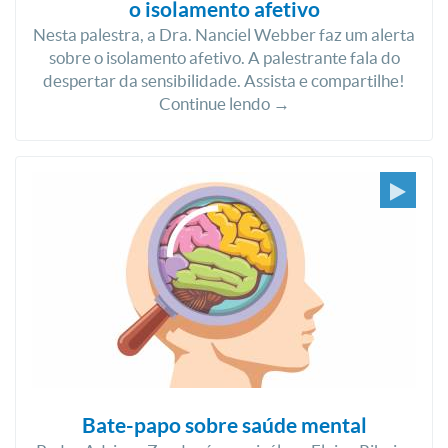
o isolamento afetivo
Nesta palestra, a Dra. Nanciel Webber faz um alerta
sobre o isolamento afetivo. A palestrante fala do
despertar da sensibilidade. Assista e compartilhe!
Continue lendo →
Bate-papo sobre saúde mental