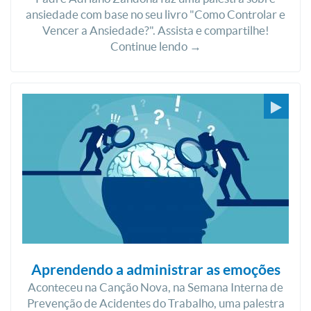
ansiedade com base no seu livro "Como Controlar e
Vencer a Ansiedade?". Assista e compartilhe!
Continue lendo →
Aprendendo a administrar as emoções
Aconteceu na Canção Nova, na Semana Interna de
Prevenção de Acidentes do Trabalho, uma palestra