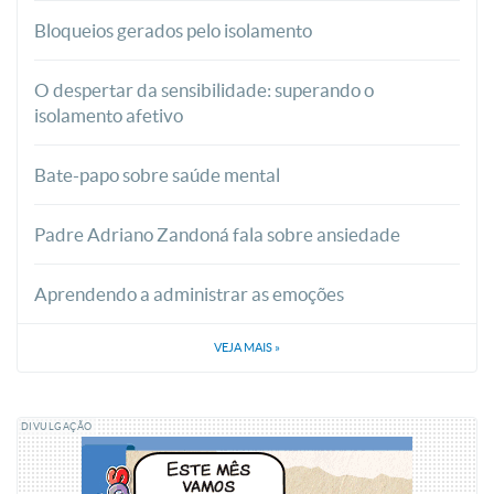
Bloqueios gerados pelo isolamento
O despertar da sensibilidade: superando o
isolamento afetivo
Bate-papo sobre saúde mental
Padre Adriano Zandoná fala sobre ansiedade
Aprendendo a administrar as emoções
VEJA MAIS
»
DIVULGAÇÃO