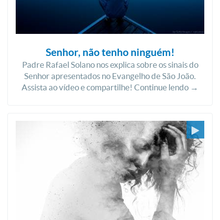
Senhor, não tenho ninguém!
Padre Rafael Solano nos explica sobre os sinais do
Senhor apresentados no Evangelho de São João.
Assista ao vídeo e compartilhe! Continue lendo →