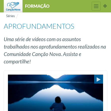
FORMAÇÃO
Séries
APROFUNDAMENTOS
Uma série de vídeos com os assuntos
trabalhados nos aprofundamentos realizados na
Comunidade Canção Nova. Assista e
compartilhe!