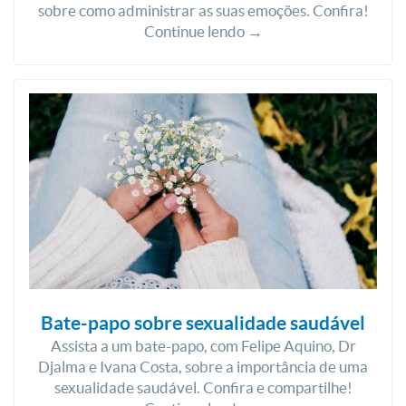
sobre como administrar as suas emoções. Confira!
Continue lendo →
Bate-papo sobre sexualidade saudável
Assista a um bate-papo, com Felipe Aquino, Dr
Djalma e Ivana Costa, sobre a importância de uma
sexualidade saudável. Confira e compartilhe!