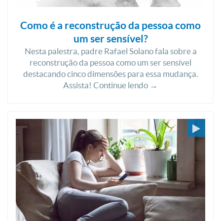
Como é a reconstrução da pessoa como
um ser sensível?
Nesta palestra, padre Rafael Solano fala sobre a
reconstrução da pessoa como um ser sensível
destacando cinco dimensões para essa mudança.
Assista! Continue lendo →