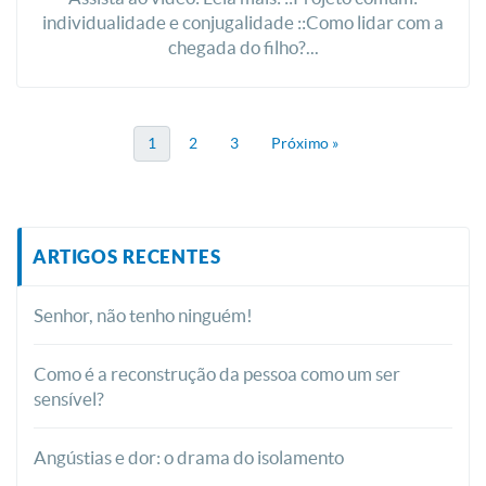
individualidade e conjugalidade ::Como lidar com a
chegada do filho?...
1
2
3
Próximo »
ARTIGOS RECENTES
Senhor, não tenho ninguém!
Como é a reconstrução da pessoa como um ser
sensível?
Angústias e dor: o drama do isolamento