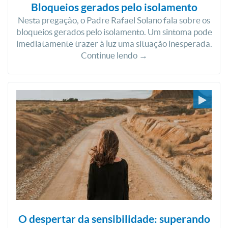
Bloqueios gerados pelo isolamento
Nesta pregação, o Padre Rafael Solano fala sobre os
bloqueios gerados pelo isolamento. Um sintoma pode
imediatamente trazer à luz uma situação inesperada.
Continue lendo →
O despertar da sensibilidade: superando