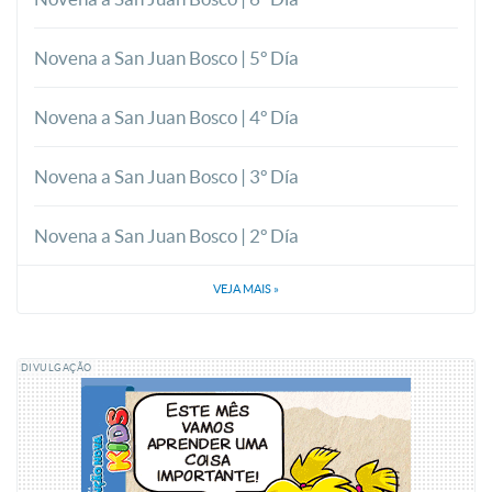
Novena a San Juan Bosco | 5º Día
Novena a San Juan Bosco | 4º Día
Novena a San Juan Bosco | 3º Día
Novena a San Juan Bosco | 2º Día
VEJA MAIS
»
DIVULGAÇÃO