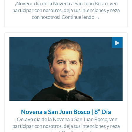
¡Noveno día de la Novena a San Juan Bosco, ven
participar con nosotros, deja tus intenciones y reza
con nosotros! Continue lendo →
Novena a San Juan Bosco | 8º Día
¡Octavo día de la Novena a San Juan Bosco, ven
participar con nosotros, deja tus intenciones y reza