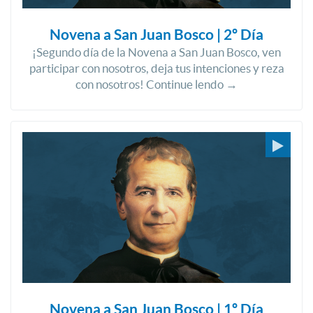
Novena a San Juan Bosco | 2º Día
¡Segundo día de la Novena a San Juan Bosco, ven
participar con nosotros, deja tus intenciones y reza
con nosotros! Continue lendo →
Novena a San Juan Bosco | 1º Día