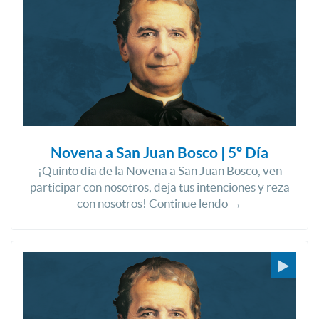
Novena a San Juan Bosco | 5º Día
¡Quinto día de la Novena a San Juan Bosco, ven
participar con nosotros, deja tus intenciones y reza
con nosotros! Continue lendo →