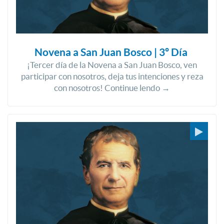
Novena a San Juan Bosco | 3º Día
¡Tercer día de la Novena a San Juan Bosco, ven
participar con nosotros, deja tus intenciones y reza
con nosotros! Continue lendo →