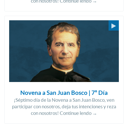
con nosotros! Continue lendo →
Novena a San Juan Bosco | 7º Día
¡Séptimo día de la Novena a San Juan Bosco, ven
participar con nosotros, deja tus intenciones y reza
con nosotros! Continue lendo →