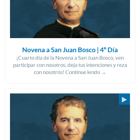
Novena a San Juan Bosco | 4º Día
¡Cuarto día de la Novena a San Juan Bosco, ven
participar con nosotros, deja tus intenciones y reza
con nosotros! Continue lendo →