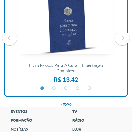
De
Livro Passos Para A Cura E Libertação
Completa
R$ 13,42
↑ TOPO
EVENTOS
TV
FORMAÇÃO
RÁDIO
NOTÍCIAS
LOJA