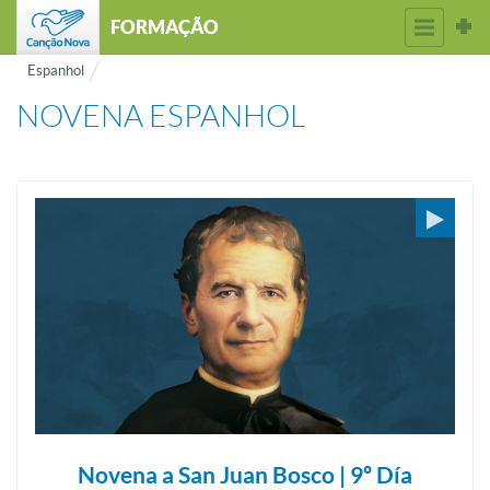
FORMAÇÃO
Espanhol
NOVENA ESPANHOL
Novena a San Juan Bosco | 9º Día