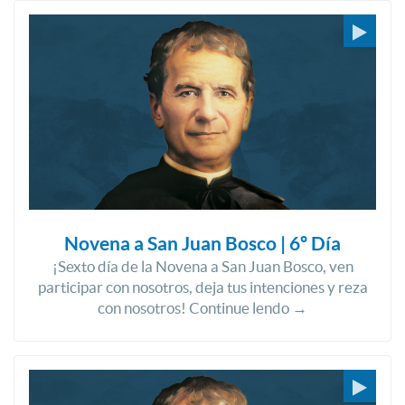
Novena a San Juan Bosco | 6º Día
¡Sexto día de la Novena a San Juan Bosco, ven
participar con nosotros, deja tus intenciones y reza
con nosotros! Continue lendo →