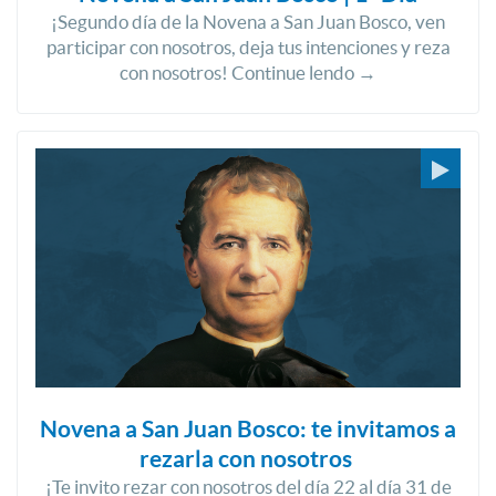
¡Segundo día de la Novena a San Juan Bosco, ven
participar con nosotros, deja tus intenciones y reza
con nosotros! Continue lendo →
Novena a San Juan Bosco: te invitamos a
rezarla con nosotros
¡Te invito rezar con nosotros del día 22 al día 31 de