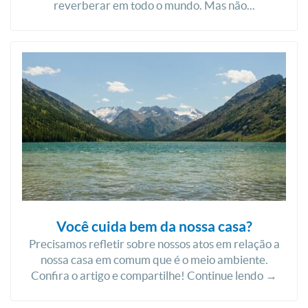
reverberar em todo o mundo. Mas não...
Você cuida bem da nossa casa?
Precisamos refletir sobre nossos atos em relação a
nossa casa em comum que é o meio ambiente.
Confira o artigo e compartilhe! Continue lendo →