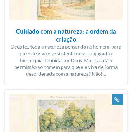
Cuidado com a natureza: a ordem da
criação
Deus fez toda a natureza pensando no homem, para
que este viva e se sustente dela, subjugada à
hierarquia definida por Deus. Mas isso dá a
permissão ao homem para que ele viva de forma
desordenada com a natureza? Não!...