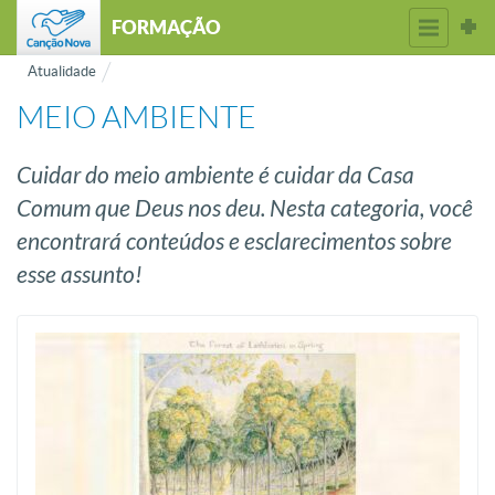
FORMAÇÃO
Atualidade
MEIO AMBIENTE
Cuidar do meio ambiente é cuidar da Casa
Comum que Deus nos deu. Nesta categoria, você
encontrará conteúdos e esclarecimentos sobre
esse assunto!