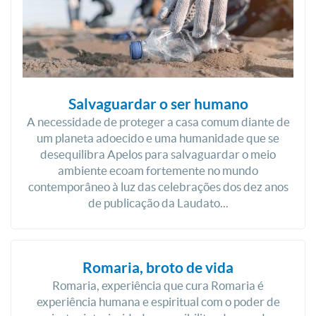
Salvaguardar o ser humano
A necessidade de proteger a casa comum diante de
um planeta adoecido e uma humanidade que se
desequilibra Apelos para salvaguardar o meio
ambiente ecoam fortemente no mundo
contemporâneo à luz das celebrações dos dez anos
de publicação da Laudato...
Romaria, broto de vida
Romaria, experiência que cura Romaria é
experiência humana e espiritual com o poder de