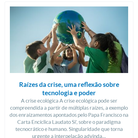
Raízes da crise, uma reflexão sobre
tecnologia e poder
A crise ecológica A crise ecológica pode ser
compreendida a partir de múltiplas raízes, a exemplo
dos enraizamentos apontados pelo Papa Francisco na
Carta Encíclica Laudato Si’, sobre o paradigma
tecnocrático e humano. Singularidade que torna
urgente a interpelação advinda...