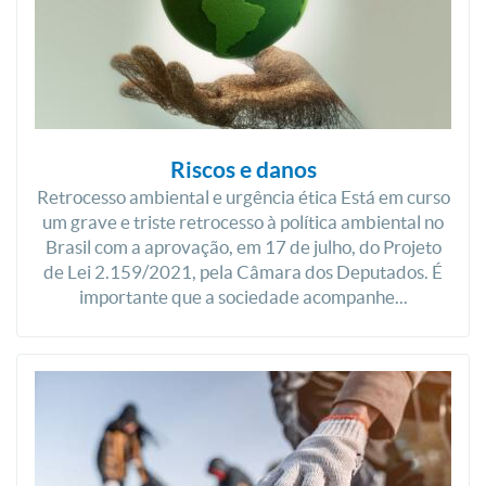
Riscos e danos
Retrocesso ambiental e urgência ética Está em curso
um grave e triste retrocesso à política ambiental no
Brasil com a aprovação, em 17 de julho, do Projeto
de Lei 2.159/2021, pela Câmara dos Deputados. É
importante que a sociedade acompanhe...