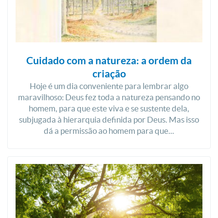
Cuidado com a natureza: a ordem da
criação
Hoje é um dia conveniente para lembrar algo
maravilhoso: Deus fez toda a natureza pensando no
homem, para que este viva e se sustente dela,
subjugada à hierarquia definida por Deus. Mas isso
dá a permissão ao homem para que...