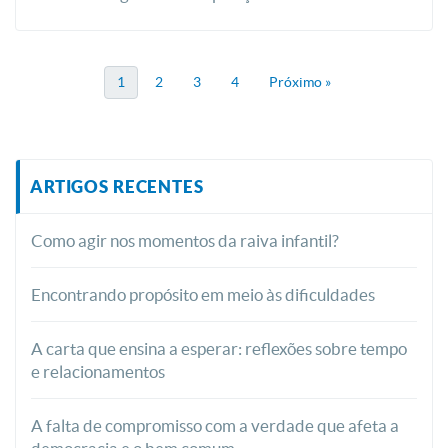
1
2
3
4
Próximo »
ARTIGOS RECENTES
Como agir nos momentos da raiva infantil?
Encontrando propósito em meio às dificuldades
A carta que ensina a esperar: reflexões sobre tempo
e relacionamentos
A falta de compromisso com a verdade que afeta a