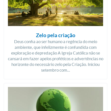
Zelo pela criação
Deus confia ao ser humano a regência do meio
ambiente, que infelizmente é confundida com
exploração e depredação A Igreja Católica não se
cansará em fazer apelos proféticos e advertências no
horizonte do necessário zelo pela Criação. Iniciou
setembro com...