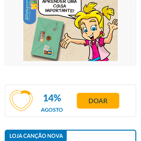
14%
DOAR
AGOSTO
LOJA CANÇÃO NOVA