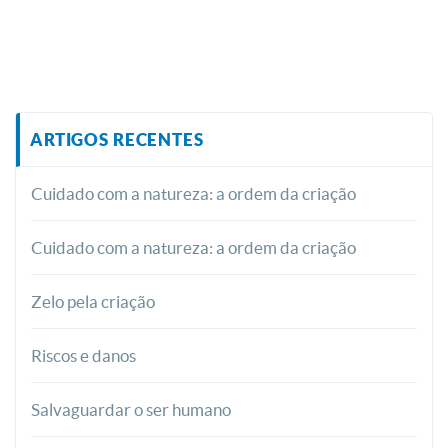
ARTIGOS RECENTES
Cuidado com a natureza: a ordem da criação
Cuidado com a natureza: a ordem da criação
Zelo pela criação
Riscos e danos
Salvaguardar o ser humano