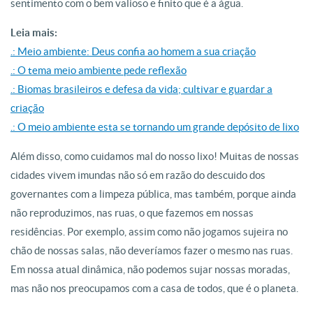
sentimento com o bem valioso e finito que é a água.
Leia mais:
.: Meio ambiente: Deus confia ao homem a sua criação
.: O tema meio ambiente pede reflexão
.: Biomas brasileiros e defesa da vida; cultivar e guardar a
criação
.: O meio ambiente esta se tornando um grande depósito de lixo
Além disso, como cuidamos mal do nosso lixo! Muitas de nossas
cidades vivem imundas não só em razão do descuido dos
governantes com a limpeza pública, mas também, porque ainda
não reproduzimos, nas ruas, o que fazemos em nossas
residências. Por exemplo, assim como não jogamos sujeira no
chão de nossas salas, não deveríamos fazer o mesmo nas ruas.
Em nossa atual dinâmica, não podemos sujar nossas moradas,
mas não nos preocupamos com a casa de todos, que é o planeta.