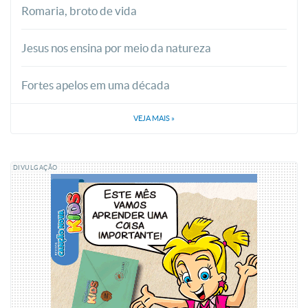
Romaria, broto de vida
Jesus nos ensina por meio da natureza
Fortes apelos em uma década
VEJA MAIS
»
DIVULGAÇÃO