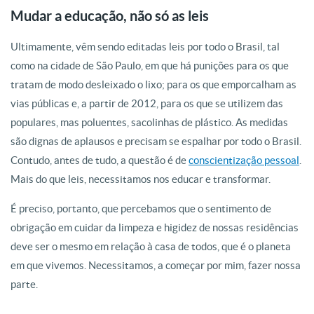
Mudar a educação, não só as leis
Ultimamente, vêm sendo editadas leis por todo o Brasil, tal
como na cidade de São Paulo, em que há punições para os que
tratam de modo desleixado o lixo; para os que emporcalham as
vias públicas e, a partir de 2012, para os que se utilizem das
populares, mas poluentes, sacolinhas de plástico. As medidas
são dignas de aplausos e precisam se espalhar por todo o Brasil.
Contudo, antes de tudo, a questão é de
conscientização pessoal
.
Mais do que leis, necessitamos nos educar e transformar.
É preciso, portanto, que percebamos que o sentimento de
obrigação em cuidar da limpeza e higidez de nossas residências
deve ser o mesmo em relação à casa de todos, que é o planeta
em que vivemos. Necessitamos, a começar por mim, fazer nossa
parte.