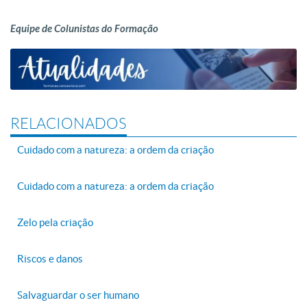
Equipe de Colunistas do Formação
RELACIONADOS
Cuidado com a natureza: a ordem da criação
Cuidado com a natureza: a ordem da criação
Zelo pela criação
Riscos e danos
Salvaguardar o ser humano