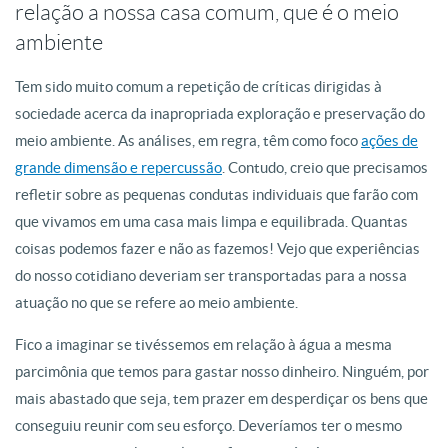
relação a nossa casa comum, que é o meio
ambiente
Tem sido muito comum a repetição de críticas dirigidas à
sociedade acerca da inapropriada exploração e preservação do
meio ambiente. As análises, em regra, têm como foco
ações de
grande dimensão e repercussão
. Contudo, creio que precisamos
refletir sobre as pequenas condutas individuais que farão com
que vivamos em uma casa mais limpa e equilibrada. Quantas
coisas podemos fazer e não as fazemos! Vejo que experiências
do nosso cotidiano deveriam ser transportadas para a nossa
atuação no que se refere ao meio ambiente.
Fico a imaginar se tivéssemos em relação à água a mesma
parcimônia que temos para gastar nosso dinheiro. Ninguém, por
mais abastado que seja, tem prazer em desperdiçar os bens que
conseguiu reunir com seu esforço. Deveríamos ter o mesmo