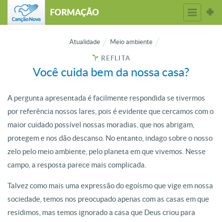
FORMAÇÃO
Atualidade
Meio ambiente
REFLITA
Você cuida bem da nossa casa?
A pergunta apresentada é facilmente respondida se tivermos
por referência nossos lares, pois é evidente que cercamos com o
maior cuidado possível nossas moradias, que nos abrigam,
protegem e nos dão descanso. No entanto, indago sobre o nosso
zelo pelo meio ambiente, pelo planeta em que vivemos. Nesse
campo, a resposta parece mais complicada.
Talvez como mais uma expressão do egoísmo que vige em nossa
sociedade, temos nos preocupado apenas com as casas em que
residimos, mas temos ignorado a casa que Deus criou para