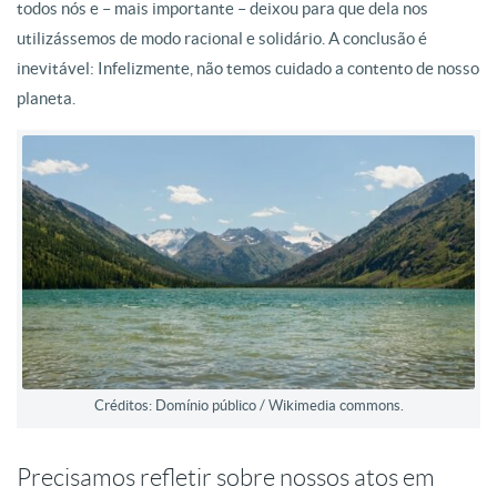
todos nós e – mais importante – deixou para que dela nos
utilizássemos de modo racional e solidário. A conclusão é
inevitável: Infelizmente, não temos cuidado a contento de nosso
planeta.
Créditos: Domínio público / Wikimedia commons.
Precisamos refletir sobre nossos atos em