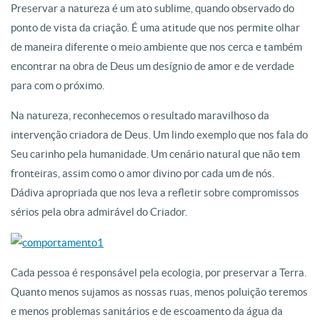
Preservar a natureza é um ato sublime, quando observado do
ponto de vista da criação. É uma atitude que nos permite olhar
de maneira diferente o meio ambiente que nos cerca e também
encontrar na obra de Deus um desígnio de amor e de verdade
para com o próximo.
Na natureza, reconhecemos o resultado maravilhoso da
intervenção criadora de Deus. Um lindo exemplo que nos fala do
Seu carinho pela humanidade. Um cenário natural que não tem
fronteiras, assim como o amor divino por cada um de nós.
Dádiva apropriada que nos leva a refletir sobre compromissos
sérios pela obra admirável do Criador.
Cada pessoa é responsável pela ecologia, por preservar a Terra.
Quanto menos sujamos as nossas ruas, menos poluição teremos
e menos problemas sanitários e de escoamento da água da