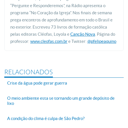
“Pergunte e Responderemos”, na Rádio apresenta o
programa “No Coração da Igreja”. Nos finais de semana
prega encontros de aprofundamento em todo o Brasil e
no exterior. Escreveu 73 livros de formação católica
pelas editoras Cléofas, Loyola e
Canção Nova
. Página do
professor:
www.cleofas.com.br
e Twitter:
@pfelipeaquino
RELACIONADOS
Crise da água pode gerar guerra
O meio ambiente esta se tornando um grande depósito de
lixo
A condição do clima é culpa de São Pedro?