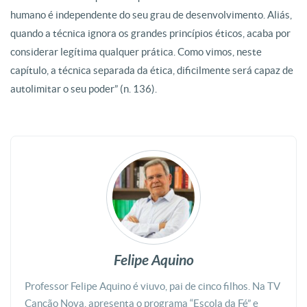
humano é independente do seu grau de desenvolvimento. Aliás,
quando a técnica ignora os grandes princípios éticos, acaba por
considerar legítima qualquer prática. Como vimos, neste
capítulo, a técnica separada da ética, dificilmente será capaz de
autolimitar o seu poder” (n. 136).
Felipe Aquino
Professor Felipe Aquino é viuvo, pai de cinco filhos. Na TV
Canção Nova, apresenta o programa “Escola da Fé” e