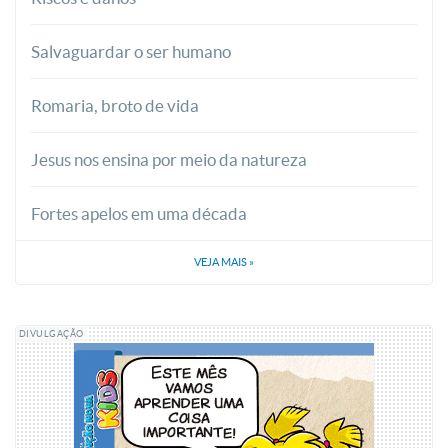
Salvaguardar o ser humano
Romaria, broto de vida
Jesus nos ensina por meio da natureza
Fortes apelos em uma década
VEJA MAIS
»
DIVULGAÇÃO