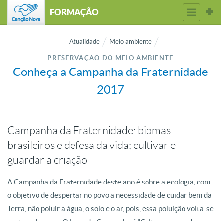
FORMAÇÃO
Atualidade
Meio ambiente
PRESERVAÇÃO DO MEIO AMBIENTE
Conheça a Campanha da Fraternidade
2017
Campanha da Fraternidade: biomas
brasileiros e defesa da vida; cultivar e
guardar a criação
A Campanha da Fraternidade deste ano é sobre a ecologia, com
o objetivo de despertar no povo a necessidade de cuidar bem da
Terra, não poluir a água, o solo e o ar, pois, essa poluição volta-se