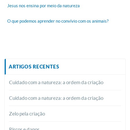
Jesus nos ensina por meio da natureza
O que podemos aprender no convívio com os animais?
ARTIGOS RECENTES
Cuidado com a natureza: a ordem da criação
Cuidado com a natureza: a ordem da criação
Zelo pela criação
Riscos e danos