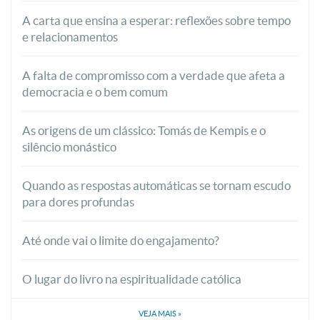
A carta que ensina a esperar: reflexões sobre tempo
e relacionamentos
A falta de compromisso com a verdade que afeta a
democracia e o bem comum
As origens de um clássico: Tomás de Kempis e o
silêncio monástico
Quando as respostas automáticas se tornam escudo
para dores profundas
Até onde vai o limite do engajamento?
O lugar do livro na espiritualidade católica
VEJA MAIS
»