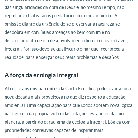
das
singularidades da obra de Deus e, ao mesmo tempo, não
repudiar extrativismos
predatórios do meio ambiente. A
omissão diante da urgência de se preservar a
natureza se
desdobra em contínuas ameaças ao bem comum e no
distanciamento de um desenvolvimento humano sustentável,
integral. Por isso
deve-se qualificar o olhar que interpreta a
realidade, para enxergar seus reais
problemas e desafios.
A força da ecologia integral
Abrir-se aos ensinamentos da Carta Encíclica pode levar a uma
nova década
mais proveitosa no que diz respeito à educação
ambiental. Uma capacitação
para que todos adotem nova lógica
na regência da própria vida e das relações
estabelecidas no
planeta, a partir do paradigma da ecologia integral. Lógica com
propriedades corretivas capazes de inspirar mais