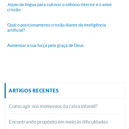
Jejum da língua para cultivar o silêncio interior e o amor
cristão
Qual o posicionamento cristão diante da inteligência
artificial?
Aumentar a tua força pela graça de Deus
ARTIGOS RECENTES
Como agir nos momentos da raiva infantil?
Encontrando propósito em meio às dificuldades