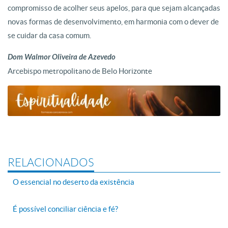
compromisso de acolher seus
apelos, para que sejam alcançadas
novas formas de desenvolvimento, em
harmonia com o dever de
se cuidar da casa comum.
Dom Walmor Oliveira de Azevedo
Arcebispo metropolitano de Belo Horizonte
RELACIONADOS
O essencial no deserto da existência
É possível conciliar ciência e fé?