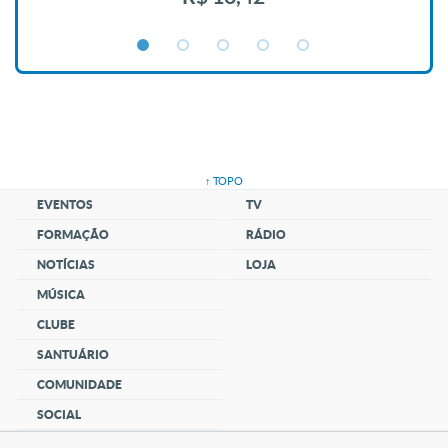
↑ TOPO
EVENTOS
TV
FORMAÇÃO
RÁDIO
NOTÍCIAS
LOJA
MÚSICA
CLUBE
SANTUÁRIO
COMUNIDADE
SOCIAL