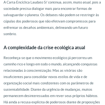
A Carta
Encíclica Laudato Si’ continua, assim, muito atual, pois a
sociedade precisa
dialogar mais para encontrar formas de
salvaguardar o planeta. Os debates não
podem se restringir às
cúpulas dos poderosos que não efetivam compromissos
para
enfrentar os desafios ambientais, delineando um futuro
sombrio.
A complexidade da crise ecológica atual
Reconheça-se que o movimento ecológico já percorreu um
caminho rico e longo
em todo o mundo, alcançando conquistas
relacionadas à conscientização. Mas
as vitórias são
insuficientes para consolidar novos estilos de vida e de
organização social mais condizentes com os parâmetros de
sustentabilidade.
Diante da urgência de mudanças, muitos
permanecem desinteressados em
rever seus próprios hábitos.
Há ainda a recusa explícita de poderosos diante de
proposições