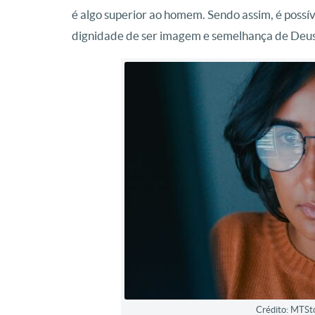
é algo superior ao homem. Sendo assim, é possíve
dignidade de ser imagem e semelhança de Deus
Crédito: MTSt