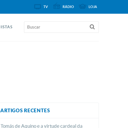
TV
RÁDIO
LOJA
ISTAS
ARTIGOS RECENTES
Tomás de Aquino e a virtude cardeal da