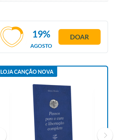
19%
DOAR
AGOSTO
LOJA CANÇÃO NOVA