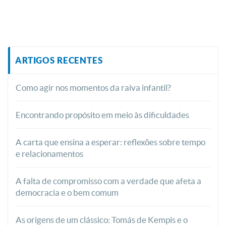
ARTIGOS RECENTES
Como agir nos momentos da raiva infantil?
Encontrando propósito em meio às dificuldades
A carta que ensina a esperar: reflexões sobre tempo
e relacionamentos
A falta de compromisso com a verdade que afeta a
democracia e o bem comum
As origens de um clássico: Tomás de Kempis e o