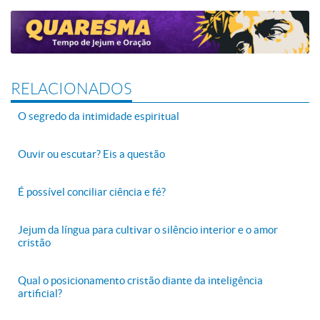
RELACIONADOS
O segredo da intimidade espiritual
Ouvir ou escutar? Eis a questão
É possível conciliar ciência e fé?
Jejum da língua para cultivar o silêncio interior e o amor
cristão
Qual o posicionamento cristão diante da inteligência
artificial?