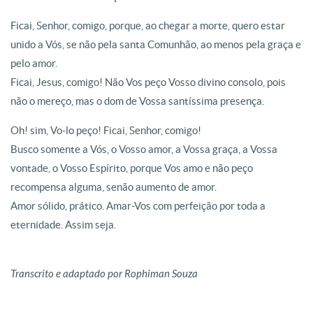
Ficai, Senhor, comigo, porque, ao chegar a morte, quero estar
unido a Vós, se não pela santa Comunhão, ao menos pela graça e
pelo amor.
Ficai, Jesus, comigo! Não Vos peço Vosso divino consolo, pois
não o mereço, mas o dom de Vossa santíssima presença.
Oh! sim, Vo-lo peço! Ficai, Senhor, comigo!
Busco somente a Vós, o Vosso amor, a Vossa graça, a Vossa
vontade, o Vosso Espírito, porque Vos amo e não peço
recompensa alguma, senão aumento de amor.
Amor sólido, prático. Amar-Vos com perfeição por toda a
eternidade. Assim seja.
Transcrito e adaptado por Rophiman Souza