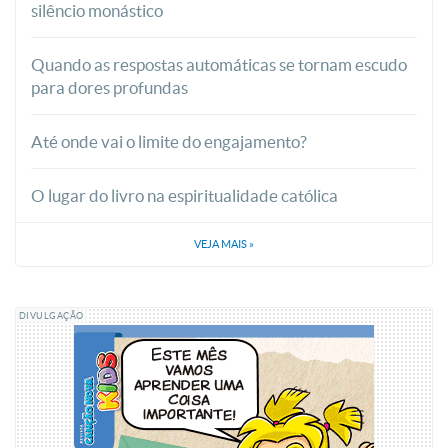
silêncio monástico
Quando as respostas automáticas se tornam escudo
para dores profundas
Até onde vai o limite do engajamento?
O lugar do livro na espiritualidade católica
VEJA MAIS
»
DIVULGAÇÃO