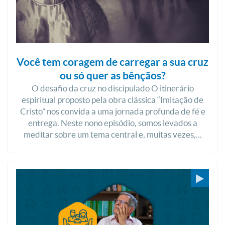
Você tem coragem de carregar a sua cruz
ou só quer as bênçãos?
O desafio da cruz no discipulado O itinerário
espiritual proposto pela obra clássica “Imitação de
Cristo” nos convida a uma jornada profunda de fé e
entrega. Neste nono episódio, somos levados a
meditar sobre um tema central e, muitas vezes,...