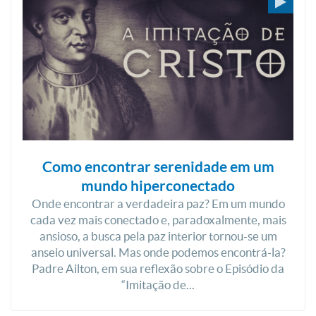
Como encontrar serenidade em um
mundo hiperconectado
Onde encontrar a verdadeira paz? Em um mundo
cada vez mais conectado e, paradoxalmente, mais
ansioso, a busca pela paz interior tornou-se um
anseio universal. Mas onde podemos encontrá-la?
Padre Ailton, em sua reflexão sobre o Episódio da
“Imitação de...