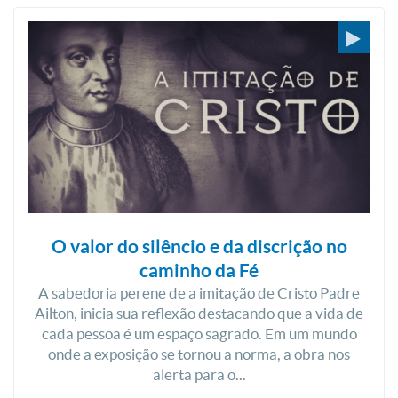
O valor do silêncio e da discrição no
caminho da Fé
A sabedoria perene de a imitação de Cristo Padre
Ailton, inicia sua reflexão destacando que a vida de
cada pessoa é um espaço sagrado. Em um mundo
onde a exposição se tornou a norma, a obra nos
alerta para o...