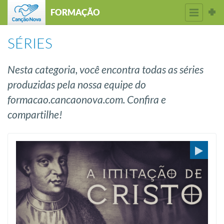
FORMAÇÃO
SÉRIES
Nesta categoria, você encontra todas as séries
produzidas pela nossa equipe do
formacao.cancaonova.com. Confira e
compartilhe!