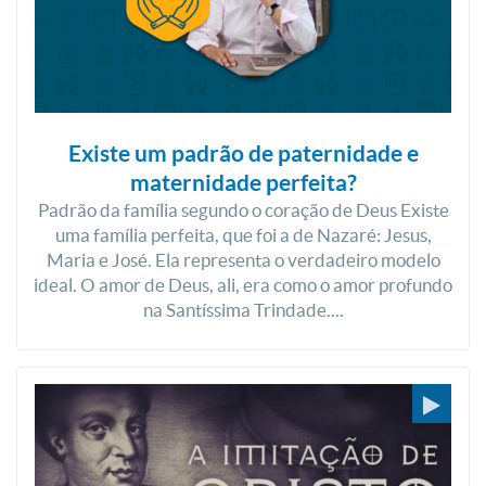
Existe um padrão de paternidade e
maternidade perfeita?
Padrão da família segundo o coração de Deus Existe
uma família perfeita, que foi a de Nazaré: Jesus,
Maria e José. Ela representa o verdadeiro modelo
ideal. O amor de Deus, ali, era como o amor profundo
na Santíssima Trindade....