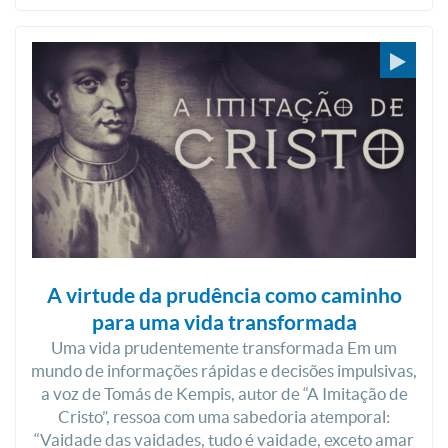
A virtude da prudência como caminho
para uma vida transformada
Uma vida prudentemente transformada Em um
mundo de informações rápidas e decisões impulsivas,
a voz de Tomás de Kempis, autor de “A Imitação de
Cristo”, ressoa com uma sabedoria atemporal:
“Vaidade das vaidades, tudo é vaidade, exceto amar