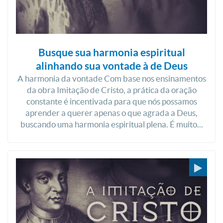
Busque sua harmonia espiritual
alinhando sua vontade à de Deus
A harmonia da vontade Com base nos ensinamentos
da obra Imitação de Cristo, a prática da oração
constante é incentivada para que nós possamos
aprender a querer apenas o que agrada a Deus,
buscando uma harmonia espiritual plena. É muito...