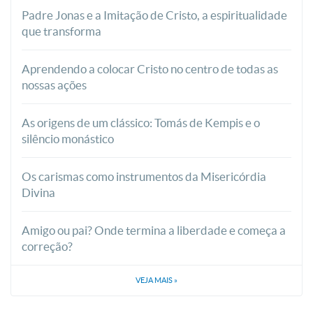
Padre Jonas e a Imitação de Cristo, a espiritualidade
que transforma
Aprendendo a colocar Cristo no centro de todas as
nossas ações
As origens de um clássico: Tomás de Kempis e o
silêncio monástico
Os carismas como instrumentos da Misericórdia
Divina
Amigo ou pai? Onde termina a liberdade e começa a
correção?
VEJA MAIS
»