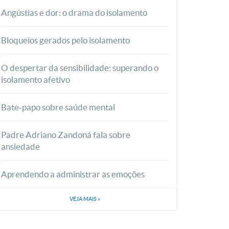
Angústias e dor: o drama do isolamento
Bloqueios gerados pelo isolamento
O despertar da sensibilidade: superando o
isolamento afetivo
Bate-papo sobre saúde mental
Padre Adriano Zandoná fala sobre
ansiedade
Aprendendo a administrar as emoções
VEJA MAIS
»