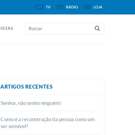
TV
RÁDIO
LOJA
ISTAS
ARTIGOS RECENTES
Senhor, não tenho ninguém!
Como é a reconstrução da pessoa como um
ser sensível?