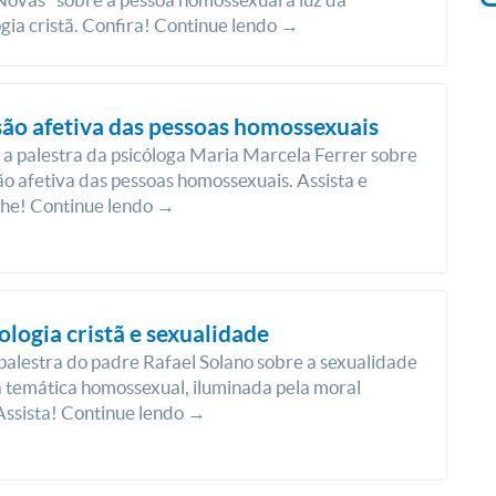
gia cristã. Confira! Continue lendo →
ão afetiva das pessoas homossexuais
a palestra da psicóloga Maria Marcela Ferrer sobre
o afetiva das pessoas homossexuais. Assista e
lhe! Continue lendo →
logia cristã e sexualidade
 palestra do padre Rafael Solano sobre a sexualidade
 temática homossexual, iluminada pela moral
 Assista! Continue lendo →