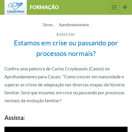
FORMAÇÃO
Séries
Aprofundamentos
ASSISTA!
Estamos em crise ou passando por
processos normais?
Confira uma palestra de Carlos Crzybowski (Catito) no
Aprofundamento para Casais: “Como crescer em maturidade e
superar as crises de adaptação nas diversas etapas da história
familiar. Será que estamos em crise ou passando por processos
normais da evolução familiar?.
Assista: