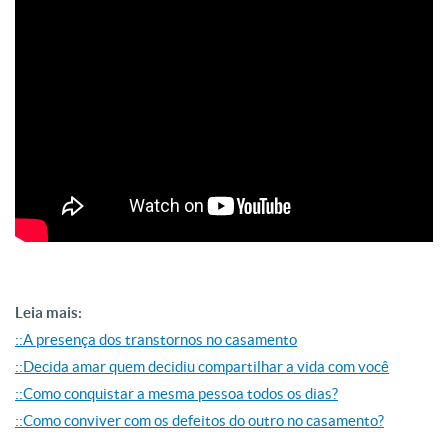
Leia mais:
::A presença dos transtornos no casamento
::Decida amar quem decidiu compartilhar a vida com você
::Como conquistar a mesma pessoa todos os dias?
::Como conviver com os defeitos do outro no casamento?