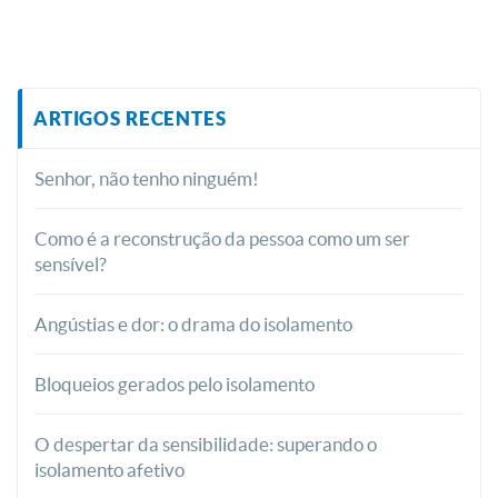
ARTIGOS RECENTES
Senhor, não tenho ninguém!
Como é a reconstrução da pessoa como um ser
sensível?
Angústias e dor: o drama do isolamento
Bloqueios gerados pelo isolamento
O despertar da sensibilidade: superando o
isolamento afetivo