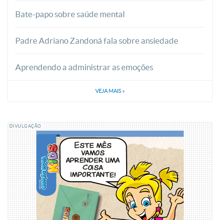
Bate-papo sobre saúde mental
Padre Adriano Zandoná fala sobre ansiedade
Aprendendo a administrar as emoções
VEJA MAIS
»
DIVULGAÇÃO