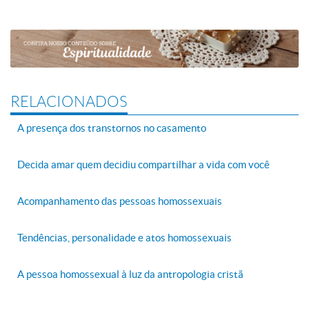
RELACIONADOS
A presença dos transtornos no casamento
Decida amar quem decidiu compartilhar a vida com você
Acompanhamento das pessoas homossexuais
Tendências, personalidade e atos homossexuais
A pessoa homossexual à luz da antropologia cristã