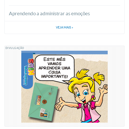
Aprendendo a administrar as emoções
VEJA MAIS
»
DIVULGAÇÃO