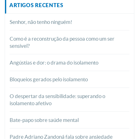
ARTIGOS RECENTES
Senhor, não tenho ninguém!
Como é a reconstrução da pessoa como um ser
sensível?
Angústias e dor: o drama do isolamento
Bloqueios gerados pelo isolamento
O despertar da sensibilidade: superando o
isolamento afetivo
Bate-papo sobre saúde mental
Padre Adriano Zandoná fala sobre ansiedade