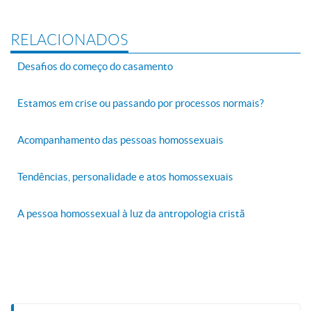
RELACIONADOS
Desafios do começo do casamento
Estamos em crise ou passando por processos normais?
Acompanhamento das pessoas homossexuais
Tendências, personalidade e atos homossexuais
A pessoa homossexual à luz da antropologia cristã