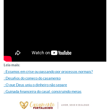
Leia mais:
::Estamos em crise ou passando por processos normais?
::Desafios do começo do casamento
::O que Deus uniu o dinheiro não separe
::Guinada financeira do casal: construindo metas