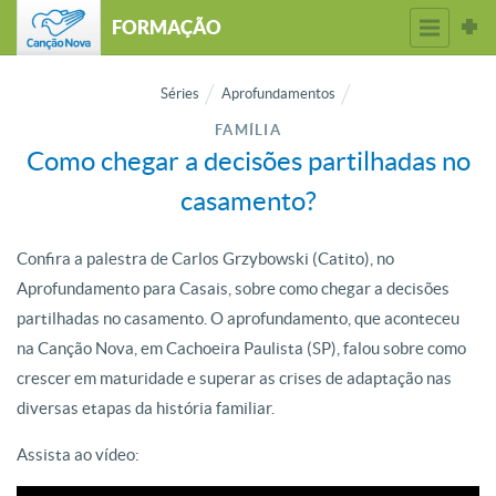
FORMAÇÃO
Séries
Aprofundamentos
FAMÍLIA
Como chegar a decisões partilhadas no
casamento?
Confira a palestra de Carlos Grzybowski (Catito), no
Aprofundamento para Casais, sobre como chegar a decisões
partilhadas no casamento. O aprofundamento, que aconteceu
na Canção Nova, em Cachoeira Paulista (SP), falou sobre como
crescer em maturidade e superar as crises de adaptação nas
diversas etapas da história familiar.
Assista ao vídeo: