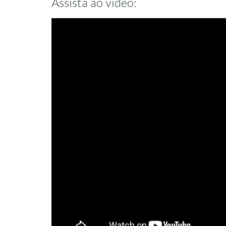
Assista ao vídeo: