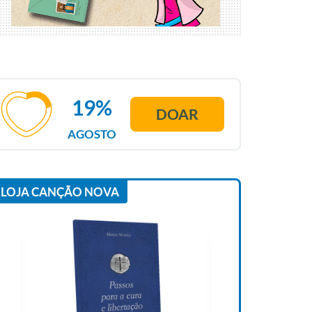
19%
DOAR
AGOSTO
LOJA CANÇÃO NOVA