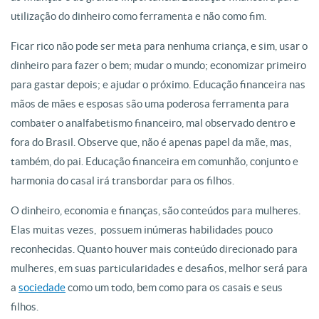
utilização do dinheiro como ferramenta e não como fim.
Ficar rico não pode ser meta para nenhuma criança, e sim, usar o
dinheiro para fazer o bem; mudar o mundo; economizar primeiro
para gastar depois; e ajudar o próximo. Educação financeira nas
mãos de mães e esposas são uma poderosa ferramenta para
combater o analfabetismo financeiro, mal observado dentro e
fora do Brasil. Observe que, não é apenas papel da mãe, mas,
também, do pai. Educação financeira em comunhão, conjunto e
harmonia do casal irá transbordar para os filhos.
O dinheiro, economia e finanças, são conteúdos para mulheres.
Elas muitas vezes, possuem inúmeras habilidades pouco
reconhecidas. Quanto houver mais conteúdo direcionado para
mulheres, em suas particularidades e desafios, melhor será para
a
sociedade
como um todo, bem como para os casais e seus
filhos.