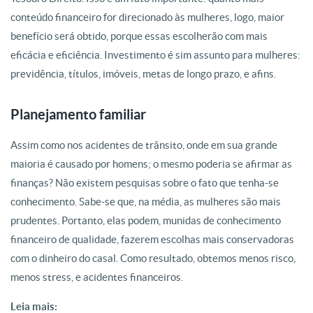
conteúdo financeiro for direcionado às mulheres, logo, maior
benefício será obtido, porque essas escolherão com mais
eficácia e eficiência. Investimento é sim assunto para mulheres:
previdência, títulos, imóveis, metas de longo prazo, e afins.
Planejamento familiar
Assim como nos acidentes de trânsito, onde em sua grande
maioria é causado por homens; o mesmo poderia se afirmar as
finanças? Não existem pesquisas sobre o fato que tenha-se
conhecimento. Sabe-se que, na média, as mulheres são mais
prudentes. Portanto, elas podem, munidas de conhecimento
financeiro de qualidade, fazerem escolhas mais conservadoras
com o dinheiro do casal. Como resultado, obtemos menos risco,
menos stress, e acidentes financeiros.
Leia mais: