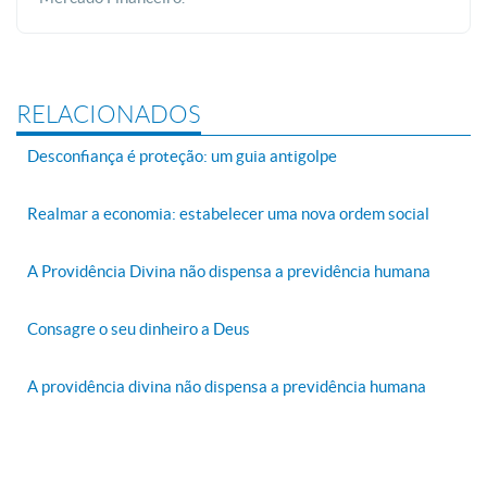
RELACIONADOS
Desconfiança é proteção: um guia antigolpe
Realmar a economia: estabelecer uma nova ordem social
A Providência Divina não dispensa a previdência humana
Consagre o seu dinheiro a Deus
A providência divina não dispensa a previdência humana