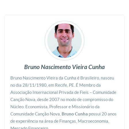
Bruno Nascimento Vieira Cunha
Bruno Nascimento Vieira da Cunha é Brasileiro, nasceu
no dia 28/11/1980, em Recife, PE. É Membro da
Associação Internacional Privada de Fieis – Comunidade
Canção Nova, desde 2007 no modo de compromisso do
Núcleo. Economista, Professor e Missionário da
Comunidade Canção Nova,
Bruno Cunha
possui 20 anos
de experiência na área de Finanças, Macroeconomia,
Mercado Financeiro.