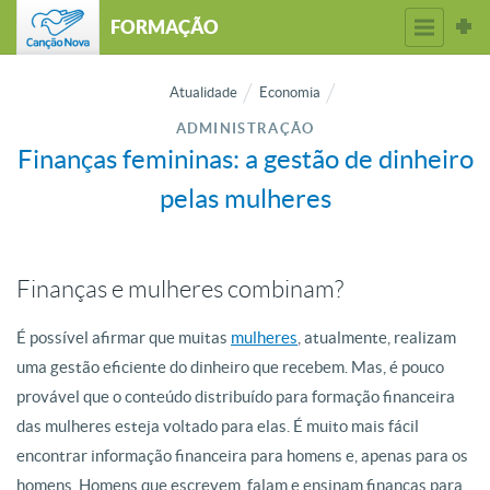
FORMAÇÃO
Atualidade
Economia
ADMINISTRAÇÃO
Finanças femininas: a gestão de dinheiro
pelas mulheres
Finanças e mulheres combinam?
É possível afirmar que muitas
mulheres
, atualmente, realizam
uma gestão eficiente do dinheiro que recebem. Mas, é pouco
provável que o conteúdo distribuído para formação financeira
das mulheres esteja voltado para elas. É muito mais fácil
encontrar informação financeira para homens e, apenas para os
homens. Homens que escrevem, falam e ensinam finanças para