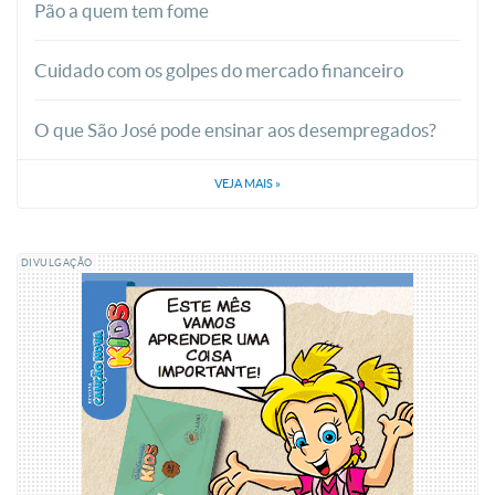
Pão a quem tem fome
Cuidado com os golpes do mercado financeiro
O que São José pode ensinar aos desempregados?
VEJA MAIS
»
DIVULGAÇÃO