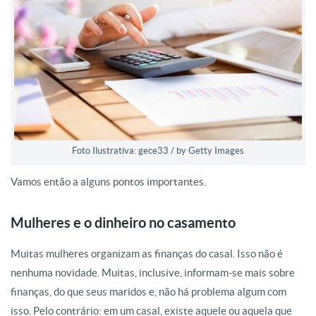
Foto Ilustrativa: gece33 / by Getty Images
Vamos então a alguns pontos importantes.
Mulheres e o dinheiro no casamento
Muitas mulheres organizam as finanças do casal. Isso não é
nenhuma novidade. Muitas, inclusive, informam-se mais sobre
finanças, do que seus maridos e, não há problema algum com
isso. Pelo contrário: em um casal, existe aquele ou aquela que