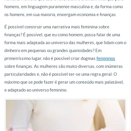
homens, em linguagem puramente masculina e, da forma como
os homens, em sua maioria, enxergam economia e finanças.
É possível construir uma narrativa mais feminina sobre
finanças? É possível, que eu como homem, possa falar de uma
forma mais adaptada ao universo das mulheres, que lidam com o
dinheiro em pequenas ou grandes quantidades? Em
primeiríssimo lugar, não é possível criar dogmas
femininos
sobre finanças. As mulheres são muito diversas, com inúmeras
particularidades e, não é possível ter-se uma regra geral. O
máximo que se pode fazer é gerar um conteúdo mais palatável,
e adaptado ao universo feminino.