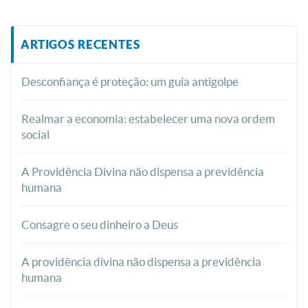
ARTIGOS RECENTES
Desconfiança é proteção: um guia antigolpe
Realmar a economia: estabelecer uma nova ordem
social
A Providência Divina não dispensa a previdência
humana
Consagre o seu dinheiro a Deus
A providência divina não dispensa a previdência
humana