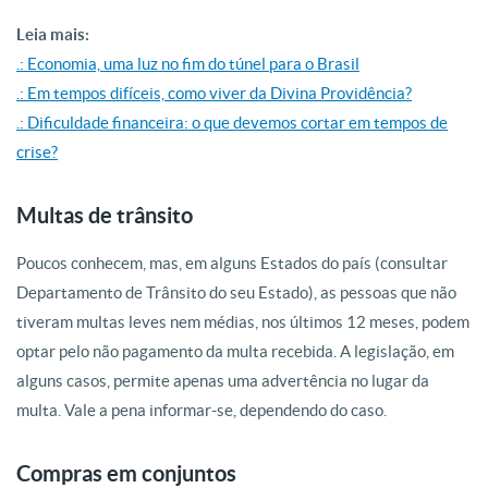
Leia mais:
.: Economia, uma luz no fim do túnel para o Brasil
.: Em tempos difíceis, como viver da Divina Providência?
.: Dificuldade financeira: o que devemos cortar em tempos de
crise?
Multas de trânsito
Poucos conhecem, mas, em alguns Estados do país (consultar
Departamento de Trânsito do seu Estado), as pessoas que não
tiveram multas leves nem médias, nos últimos 12 meses, podem
optar pelo não pagamento da multa recebida. A legislação, em
alguns casos, permite apenas uma advertência no lugar da
multa. Vale a pena informar-se, dependendo do caso.
Compras em conjuntos