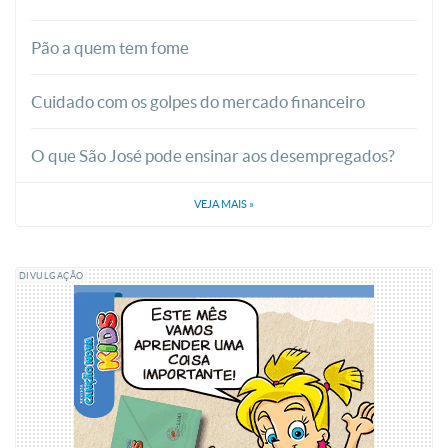
Pão a quem tem fome
Cuidado com os golpes do mercado financeiro
O que São José pode ensinar aos desempregados?
VEJA MAIS
»
DIVULGAÇÃO