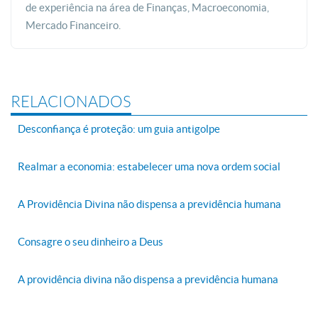
de experiência na área de Finanças, Macroeconomia,
Mercado Financeiro.
RELACIONADOS
Desconfiança é proteção: um guia antigolpe
Realmar a economia: estabelecer uma nova ordem social
A Providência Divina não dispensa a previdência humana
Consagre o seu dinheiro a Deus
A providência divina não dispensa a previdência humana