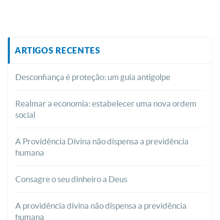
ARTIGOS RECENTES
Desconfiança é proteção: um guia antigolpe
Realmar a economia: estabelecer uma nova ordem
social
A Providência Divina não dispensa a previdência
humana
Consagre o seu dinheiro a Deus
A providência divina não dispensa a previdência
humana