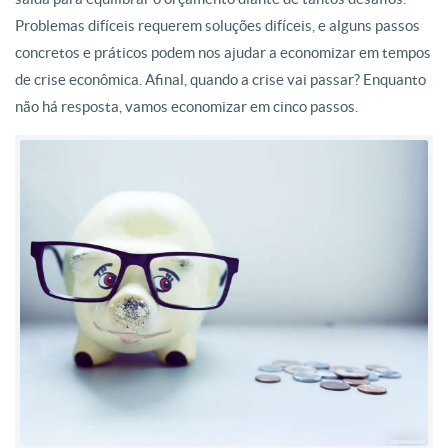
Problemas difíceis requerem soluções difíceis, e alguns passos
concretos e práticos podem nos ajudar a economizar em tempos
de crise econômica. Afinal, quando a crise vai passar? Enquanto
não há resposta, vamos economizar em cinco passos.