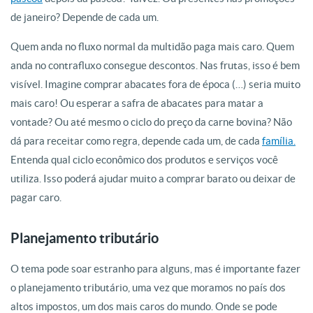
de janeiro? Depende de cada um.
Quem anda no fluxo normal da multidão paga mais caro. Quem
anda no contrafluxo consegue descontos. Nas frutas, isso é bem
visível. Imagine comprar abacates fora de época (…) seria muito
mais caro! Ou esperar a safra de abacates para matar a
vontade? Ou até mesmo o ciclo do preço da carne bovina? Não
dá para receitar como regra, depende cada um, de cada
família.
Entenda qual ciclo econômico dos produtos e serviços você
utiliza. Isso poderá ajudar muito a comprar barato ou deixar de
pagar caro.
Planejamento tributário
O tema pode soar estranho para alguns, mas é importante fazer
o planejamento tributário, uma vez que moramos no país dos
altos impostos, um dos mais caros do mundo. Onde se pode