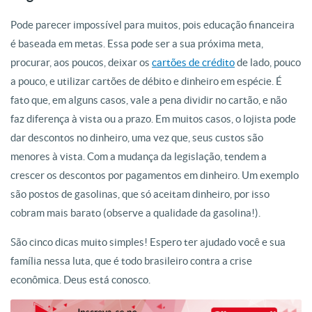
Pode parecer impossível para muitos, pois educação financeira
é baseada em metas. Essa pode ser a sua próxima meta,
procurar, aos poucos, deixar os
cartões de crédito
de lado, pouco
a pouco, e utilizar cartões de débito e dinheiro em espécie. É
fato que, em alguns casos, vale a pena dividir no cartão, e não
faz diferença à vista ou a prazo. Em muitos casos, o lojista pode
dar descontos no dinheiro, uma vez que, seus custos são
menores à vista. Com a mudança da legislação, tendem a
crescer os descontos por pagamentos em dinheiro. Um exemplo
são postos de gasolinas, que só aceitam dinheiro, por isso
cobram mais barato (observe a qualidade da gasolina!).
São cinco dicas muito simples! Espero ter ajudado você e sua
família nessa luta, que é todo brasileiro contra a crise
econômica. Deus está conosco.