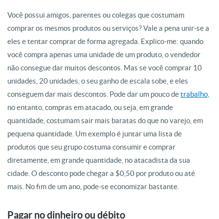
Você possui amigos, parentes ou colegas que costumam
comprar os mesmos produtos ou serviços? Vale a pena unir-se a
eles e tentar comprar de forma agregada. Explico-me: quando
você compra apenas uma unidade de um produto, o vendedor
não consegue dar muitos descontos. Mas se você comprar 10
unidades, 20 unidades, o seu ganho de escala sobe, e eles
conseguem dar mais descontos. Pode dar um pouco de
trabalho,
no entanto, compras em atacado, ou seja, em grande
quantidade, costumam sair mais baratas do que no varejo, em
pequena quantidade. Um exemplo é juntar uma lista de
produtos que seu grupo costuma consumir e comprar
diretamente, em grande quantidade, no atacadista da sua
cidade. O desconto pode chegar a $0,50 por produto ou até
mais. No fim de um ano, pode-se economizar bastante.
Pagar no dinheiro ou débito