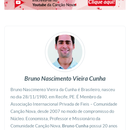
Bruno Nascimento Vieira Cunha
Bruno Nascimento Vieira da Cunha é Brasileiro, nasceu
no dia 28/11/1980, em Recife, PE. É Membro da
Associação Internacional Privada de Fieis – Comunidade
Canção Nova, desde 2007 no modo de compromisso do
Núcleo. Economista, Professor e Missionário da
Comunidade Canção Nova,
Bruno Cunha
possui 20 anos