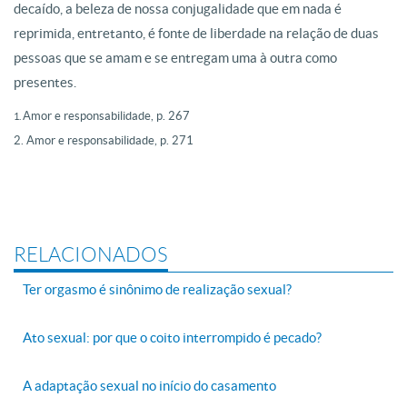
decaído, a beleza de nossa conjugalidade que em nada é
reprimida, entretanto, é fonte de liberdade na relação de duas
pessoas que se amam e se entregam uma à outra como
presentes.
Amor e responsabilidade, p. 267
1.
2.
Amor e responsabilidade, p. 271
RELACIONADOS
Ter orgasmo é sinônimo de realização sexual?
Ato sexual: por que o coito interrompido é pecado?
A adaptação sexual no início do casamento