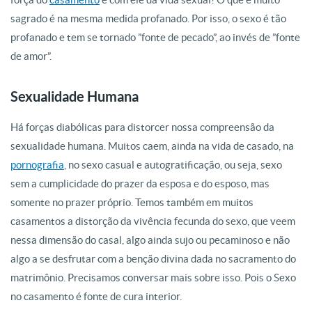
sagrado é na mesma medida profanado. Por isso, o sexo é tão
profanado e tem se tornado ”fonte de pecado”, ao invés de ”fonte
de amor”.
Sexualidade Humana
Há forças diabólicas para distorcer nossa compreensão da
sexualidade humana. Muitos caem, ainda na vida de casado, na
pornografia
, no sexo casual e autogratificação, ou seja, sexo
sem a cumplicidade do prazer da esposa e do esposo, mas
somente no prazer próprio. Temos também em muitos
casamentos a distorção da vivência fecunda do sexo, que veem
nessa dimensão do casal, algo ainda sujo ou pecaminoso e não
algo a se desfrutar com a benção divina dada no sacramento do
matrimônio. Precisamos conversar mais sobre isso. Pois o Sexo
no casamento é fonte de cura interior.