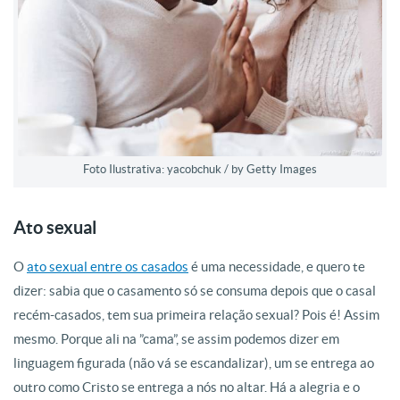
Foto Ilustrativa: yacobchuk / by Getty Images
Ato sexual
O
ato sexual entre os casados
é uma necessidade, e quero te
dizer: sabia que o casamento só se consuma depois que o casal
recém-casados, tem sua primeira relação sexual? Pois é! Assim
mesmo. Porque ali na ”cama”, se assim podemos dizer em
linguagem figurada (não vá se escandalizar), um se entrega ao
outro como Cristo se entrega a nós no altar. Há a alegria e o