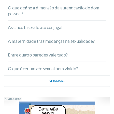
O que define a dimensão da autenticação do dom
pessoal?
As cinco fases do ato conjugal
A maternidade traz mudanças na sexualidade?
Entre quatro paredes vale tudo?
O que é ter um ato sexual bem vivido?
VEJA MAIS
»
DIVULGAÇÃO