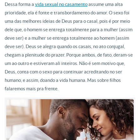
Dessa forma a
vida sexual no casamento
assume uma alta
prioridade, ela é fonte e transbordamento do amor. O sexo foi
uma das melhores ideias de Deus para o casal, pois é por meio
dele que, o homem se entrega totalmente para a mulher (assim
deve ser) e a mulher se entrega totalmente ao homem (assim
deve ser). Deus se alegra quando os casais, no ato conjugal,
chegam a plenitude do prazer. Porque ambos, de fato, deram-se
um ao outro e estiveram ali inteiros. Não é sem motivo que,
Deus, conta com o sexo para continuar acreditando no ser
humano, e assim, doando a vida humana. Mas sobre filhos
falaremos mais pra frente.