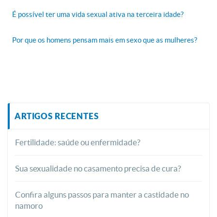
É possível ter uma vida sexual ativa na terceira idade?
Por que os homens pensam mais em sexo que as mulheres?
ARTIGOS RECENTES
Fertilidade: saúde ou enfermidade?
Sua sexualidade no casamento precisa de cura?
Confira alguns passos para manter a castidade no
namoro