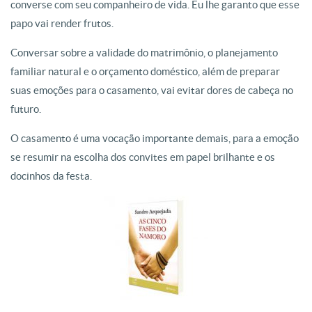
converse com seu companheiro de vida. Eu lhe garanto que esse
papo vai render frutos.
Conversar sobre a validade do matrimônio, o planejamento
familiar natural e o orçamento doméstico, além de preparar
suas emoções para o casamento, vai evitar dores de cabeça no
futuro.
O casamento é uma vocação importante demais, para a emoção
se resumir na escolha dos convites em papel brilhante e os
docinhos da festa.