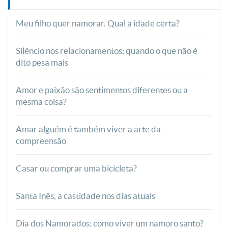
Meu filho quer namorar. Qual a idade certa?
Silêncio nos relacionamentos: quando o que não é
dito pesa mais
Amor e paixão são sentimentos diferentes ou a
mesma coisa?
Amar alguém é também viver a arte da
compreensão
Casar ou comprar uma bicicleta?
Santa Inês, a castidade nos dias atuais
Dia dos Namorados: como viver um namoro santo?