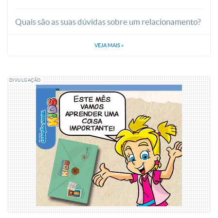
Quais são as suas dúvidas sobre um relacionamento?
VEJA MAIS
»
DIVULGAÇÃO