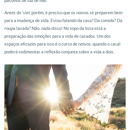
passeios de lua de mel.
Antes do ‘sim’, porém, é preciso que os noivos se preparem bem
para a mudança de vida. Estou falando da casa? Da comida? Da
roupa lavada? Não, nada disso! No topo da lista está a
preparação das emoções para a vida de casados. Um dos
espaços eficazes para isso é o curso de noivos, quando o casal
poderá sedimentar a reflexão conjunta sobre a vida a dois.