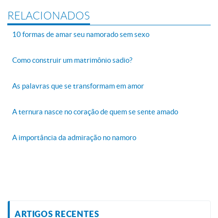
RELACIONADOS
10 formas de amar seu namorado sem sexo
Como construir um matrimônio sadio?
As palavras que se transformam em amor
A ternura nasce no coração de quem se sente amado
A importância da admiração no namoro
ARTIGOS RECENTES