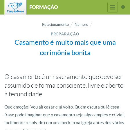
FORMAÇÃO
Relacionamento
Namoro
PREPARAÇÃO
Casamento é muito mais que uma
cerimônia bonita
O casamento é um sacramento que deve ser
assumido de forma consciente, livre e aberto
à fecundidade
Que emoção! Vou ali casar e já volto. Quem escuta ou lê essa
frase pode imaginar que o casamento seja algo simples e trivial,
facilmente resolvido com um check in na igreja antes dos vários