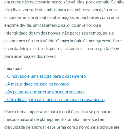
em curso não necessariamente são válidos, por exemplo. Se não
há a livre vontade de ambos para assumir essa vocação ou se
esconderam um do outro informações importantes como uma
enorme dívida, um casamento católico anterior ou a
infertilidade de um dos noivos, não perca seu tempo, pois o
casamento não será válido. O matrimônio é entrega total, livre
e verdadeira; e estar disposto a assumir essa entrega faz bem
para as emoções dos noivos.
Leia mais:
.: O noivado é uma escola para o casamento
.: A maturidade exigida no noivado
.: As palavras que se transformam em amor
.: Oito dicas para não surtar na semana do casamento
Outro tema importante para o qual é preciso se preparar:
método natural de planejamento familiar. Se você tem
dificuldade de abordar este tema com o noivo, seja porque ele