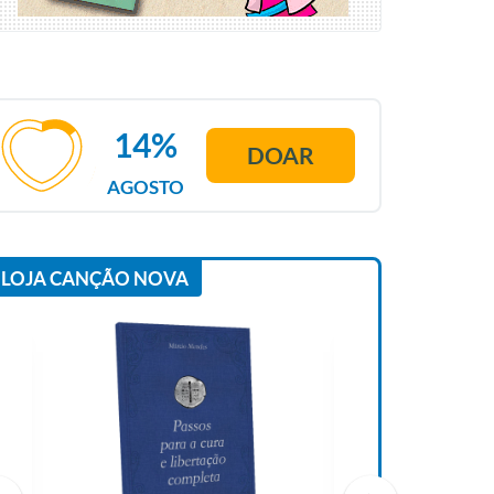
14%
DOAR
AGOSTO
LOJA CANÇÃO NOVA