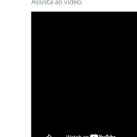
Assista ao vídeo: