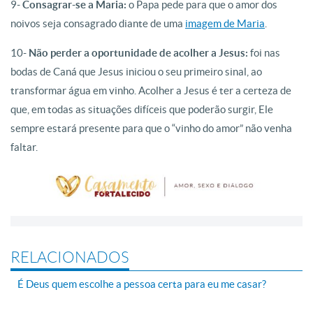
9-
Consagrar-se a Maria:
o Papa pede para que o amor dos
noivos seja consagrado diante de uma
imagem de Maria
.
10-
Não perder a oportunidade de acolher a Jesus:
foi nas
bodas de Caná que Jesus iniciou o seu primeiro sinal, ao
transformar água em vinho. Acolher a Jesus é ter a certeza de
que, em todas as situações difíceis que poderão surgir, Ele
sempre estará presente para que o “vinho do amor” não venha
faltar.
RELACIONADOS
É Deus quem escolhe a pessoa certa para eu me casar?