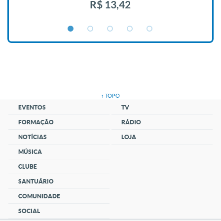
R$ 13,42
↑ TOPO
EVENTOS
TV
FORMAÇÃO
RÁDIO
NOTÍCIAS
LOJA
MÚSICA
CLUBE
SANTUÁRIO
COMUNIDADE
SOCIAL