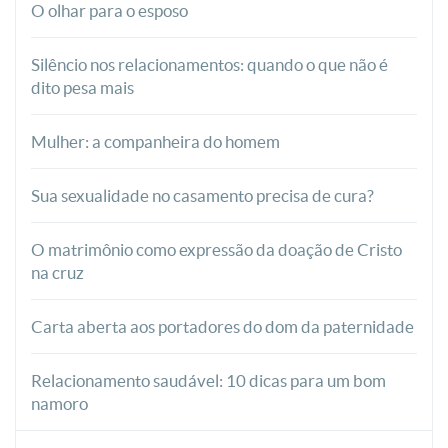
O olhar para o esposo
Silêncio nos relacionamentos: quando o que não é
dito pesa mais
Mulher: a companheira do homem
Sua sexualidade no casamento precisa de cura?
O matrimônio como expressão da doação de Cristo
na cruz
Carta aberta aos portadores do dom da paternidade
Relacionamento saudável: 10 dicas para um bom
namoro