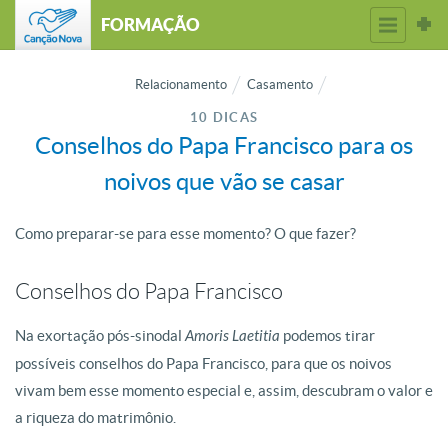
FORMAÇÃO
Relacionamento
Casamento
10 DICAS
Conselhos do Papa Francisco para os
noivos que vão se casar
Como preparar-se para esse momento? O que fazer?
Conselhos do Papa Francisco
Na exortação pós-sinodal
Amoris Laetitia
podemos tirar
possíveis conselhos do Papa Francisco, para que os noivos
vivam bem esse momento especial e, assim, descubram o valor e
a riqueza do matrimônio.