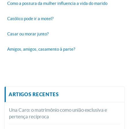
Como a postura da mulher influencia a vida do marido
Católico pode ir a motel?
Casar ou morar junto?
Amigos, amigos, casamento à parte?
ARTIGOS RECENTES
Una Caro: o matrimônio como união exclusiva e
pertença recíproca