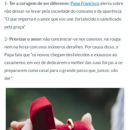
1-
Ter a coragem de ser diferente:
Papa Francisco
alerta sobre
não deixar-se levar pela sociedade do consumo e da aparência.
“O que importa é o amor que vos une, fortalecido e santificado
pela graça”.
2-
Priorizar o amor:
não concentrar-se nos convites, na roupa
nem na festa com seus inúmeros detalhes. Por causa disso, o
Papa fala que “os noivos chegam desfalecidos e exaustos ao
casamento, em vez de dedicarem o melhor das suas forças a se
prepararem como casal para o grande passo que, juntos, vão
dar”.