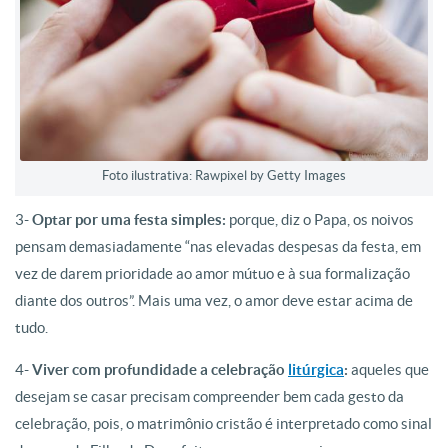
Foto ilustrativa: Rawpixel by Getty Images
3-
Optar por uma festa simples:
porque, diz o Papa, os noivos
pensam demasiadamente “nas elevadas despesas da festa, em
vez de darem prioridade ao amor mútuo e à sua formalização
diante dos outros”. Mais uma vez, o amor deve estar acima de
tudo.
4-
Viver com profundidade a celebração
litúrgica
:
aqueles que
desejam se casar precisam compreender bem cada gesto da
celebração, pois, o matrimônio cristão é interpretado como sinal