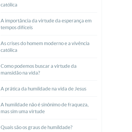
católica
A importância da virtude da esperança em
tempos difíceis
As crises do homem moderno e a vivência
católica
Como podemos buscar a virtude da
mansidão na vida?
A prática da humildade na vida de Jesus
A humildade não é sinônimo de fraqueza,
mas sim uma virtude
Quais são os graus de humildade?