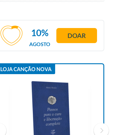
10%
DOAR
AGOSTO
LOJA CANÇÃO NOVA