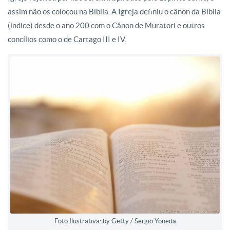
assim não os colocou na Bíblia. A Igreja definiu o cânon da Bíblia
(índice) desde o ano 200 com o Cânon de Muratori e outros
concílios como o de Cartago III e IV.
Foto Ilustrativa: by Getty / Sergio Yoneda