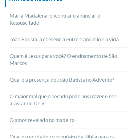
Maria Madalena: encontrar e anunciar o
Ressuscitado
João Batista: a coerência entre o anúncio e a vida
Quem é Jesus para você? O ensinamento de São
Marcos
Qual é a presença de João Batista no Advento?
O maior mal que o pecado pode nos trazer é nos
afastar de Deus
O amor revelado no madeiro
Qual é o verdadeiro propósito da Bíblia para os