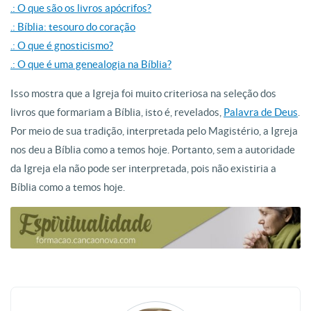
.: O que são os livros apócrifos?
.: Bíblia: tesouro do coração
.: O que é gnosticismo?
.: O que é uma genealogia na Bíblia?
Isso mostra que a Igreja foi muito criteriosa na seleção dos
livros que formariam a Bíblia, isto é, revelados,
Palavra de Deus
.
Por meio de sua tradição, interpretada pelo Magistério, a Igreja
nos deu a Bíblia como a temos hoje. Portanto, sem a autoridade
da Igreja ela não pode ser interpretada, pois não existiria a
Bíblia como a temos hoje.