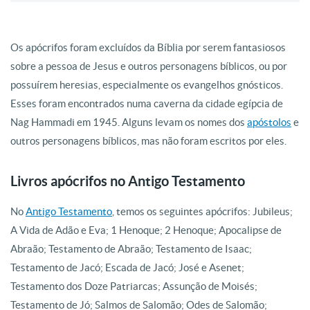
Os apócrifos foram excluídos da Bíblia por serem fantasiosos
sobre a pessoa de Jesus e outros personagens bíblicos, ou por
possuírem heresias, especialmente os evangelhos gnósticos.
Esses foram encontrados numa caverna da cidade egípcia de
Nag Hammadi em 1945. Alguns levam os nomes dos
apóstolos
e
outros personagens bíblicos, mas não foram escritos por eles.
Livros apócrifos no Antigo Testamento
No
Antigo Testamento
, temos os seguintes apócrifos: Jubileus;
A Vida de Adão e Eva; 1 Henoque; 2 Henoque; Apocalipse de
Abraão; Testamento de Abraão; Testamento de Isaac;
Testamento de Jacó; Escada de Jacó; José e Asenet;
Testamento dos Doze Patriarcas; Assunção de Moisés;
Testamento de Jó; Salmos de Salomão; Odes de Salomão;