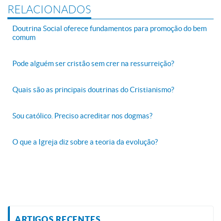
RELACIONADOS
Doutrina Social oferece fundamentos para promoção do bem
comum
Pode alguém ser cristão sem crer na ressurreição?
Quais são as principais doutrinas do Cristianismo?
Sou católico. Preciso acreditar nos dogmas?
O que a Igreja diz sobre a teoria da evolução?
ARTIGOS RECENTES