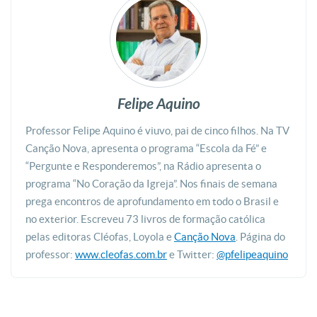
Felipe Aquino
Professor Felipe Aquino é viuvo, pai de cinco filhos. Na TV
Canção Nova, apresenta o programa “Escola da Fé” e
“Pergunte e Responderemos”, na Rádio apresenta o
programa “No Coração da Igreja”. Nos finais de semana
prega encontros de aprofundamento em todo o Brasil e
no exterior. Escreveu 73 livros de formação católica
pelas editoras Cléofas, Loyola e
Canção Nova
. Página do
professor:
www.cleofas.com.br
e Twitter:
@pfelipeaquino