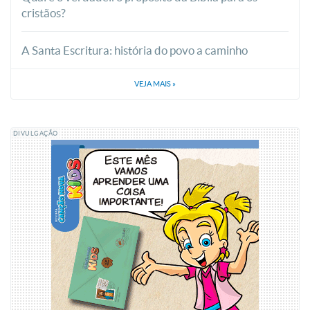
cristãos?
A Santa Escritura: história do povo a caminho
VEJA MAIS
»
DIVULGAÇÃO