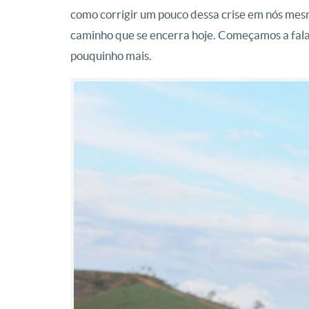
como corrigir um pouco dessa crise em nós mes
caminho que se encerra hoje. Começamos a fal
pouquinho mais.