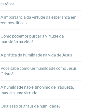
católica
A importância da virtude da esperança em
tempos difíceis
Como podemos buscar a virtude da
mansidão na vida?
A prática da humildade na vida de Jesus
Você sabe como ter humildade como Jesus
Cristo?
A humildade não é sinônimo de fraqueza,
mas sim uma virtude
Quais são os graus de humildade?