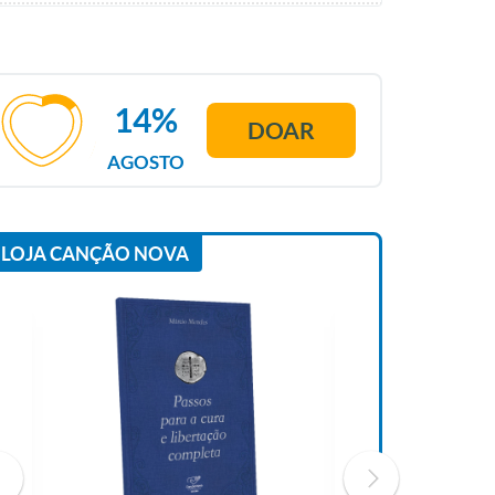
14%
DOAR
AGOSTO
LOJA CANÇÃO NOVA