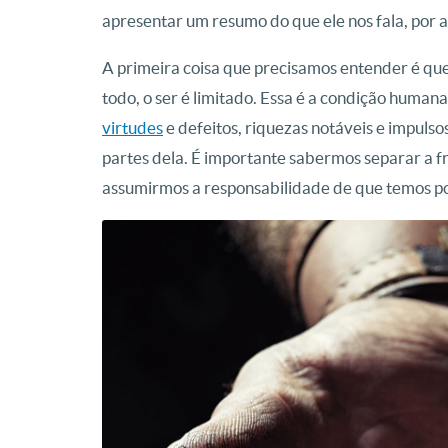
apresentar um resumo do que ele nos fala, por a
A primeira coisa que precisamos entender é que 
todo, o ser é limitado. Essa é a condição huma
virtudes
e defeitos, riquezas notáveis e impulso
partes dela. É importante sabermos separar a f
assumirmos a responsabilidade de que temos por