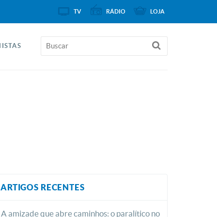
TV
RÁDIO
LOJA
ISTAS
ARTIGOS RECENTES
A amizade que abre caminhos: o paralítico no