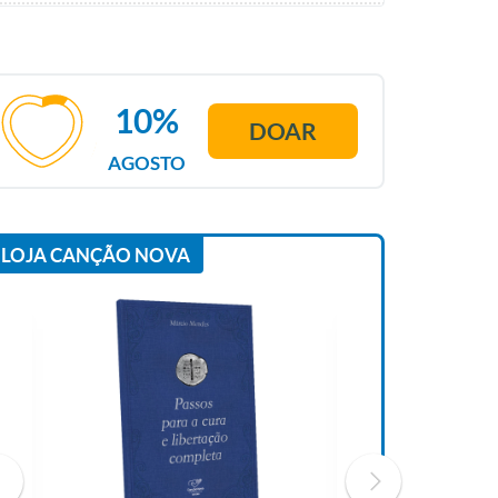
10%
DOAR
AGOSTO
LOJA CANÇÃO NOVA