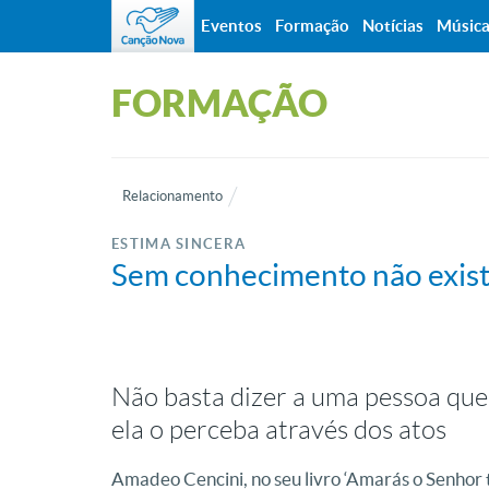
Eventos
Formação
Notícias
Músic
FORMAÇÃO
Relacionamento
ESTIMA SINCERA
Sem conhecimento não exis
Não basta dizer a uma pessoa que
ela o perceba através dos atos
Amadeo Cencini, no seu livro ‘Amarás o Senhor 