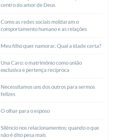
centro do amor de Deus
Como as redes sociais moldaram o
comportamento humano e as relações
Meu filho quer namorar. Qual a idade certa?
Una Caro: o matrimônio como união
exclusiva e pertença recíproca
Necessitamos uns dos outros para sermos
felizes
O olhar para o esposo
Silêncio nos relacionamentos: quando o que
não é dito pesa mais