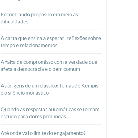
Encontrando propósito em meio às
dificuldades
A carta que ensina a esperar: reflexões sobre
tempo e relacionamentos
A falta de compromisso com a verdade que
afeta a democracia e o bem comum
As origens de um clássico: Tomás de Kempis
e o silêncio monástico
Quando as respostas automáticas se tornam
escudo para dores profundas
Até onde vai o limite do engajamento?