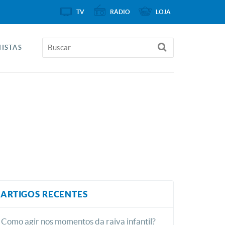
TV
RÁDIO
LOJA
ISTAS
ARTIGOS RECENTES
Como agir nos momentos da raiva infantil?