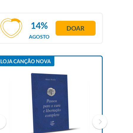
14%
DOAR
AGOSTO
LOJA CANÇÃO NOVA