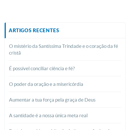
ARTIGOS RECENTES
O mistério da Santíssima Trindade e o coração da fé
cristã
É possível conciliar ciência e fé?
O poder da oração e a misericórdia
Aumentar a tua força pela graça de Deus
A santidade é a nossa única meta real