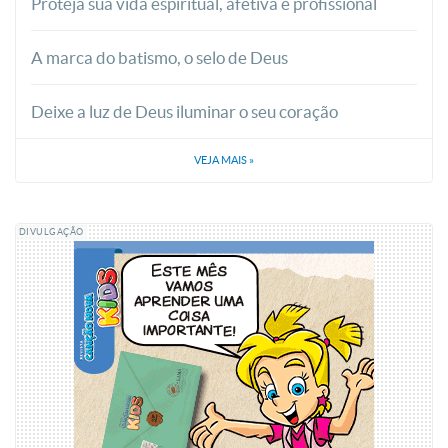
Proteja sua vida espiritual, afetiva e profissional
A marca do batismo, o selo de Deus
Deixe a luz de Deus iluminar o seu coração
VEJA MAIS
»
DIVULGAÇÃO