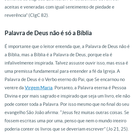
aceitas e veneradas com igual sentimento de piedade e
reverência” (CIgC 82).
Palavra de Deus não é só a Bíblia
É importante que o leitor entenda que, a Palavra de Deus não é
a Bíblia, mas a Bíblia é a Palavra de Deus, porque ela é
infalivelmente inspirada. Talvez assuste ouvir isso, mas essa é
uma premissa fundamental para entender a fé da Igreja. A
Palavra de Deus é o Verbo eterno do Pai, que Se encarnou no
ventre da
Virgem Maria
. Portanto, a Palavra eterna é Pessoa
Divina e por mais sagrado e inspirado que seja um livro, ele não
pode conter toda a Palavra. Por isso mesmo que no final do seu
evangelho São João afirma: “Jesus fez muitas outras coisas. Se
fossem escritas uma por uma, penso que nem o mundo inteiro
poderia conter os livros que se deveriam escrever” (Jo 21, 25).