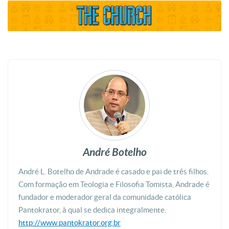
André Botelho
André L. Botelho de Andrade é casado e pai de três filhos.
Com formação em Teologia e Filosofia Tomista, Andrade é
fundador e moderador geral da comunidade católica
Pantokrator, à qual se dedica integralmente.
http://www.pantokrator.org.br