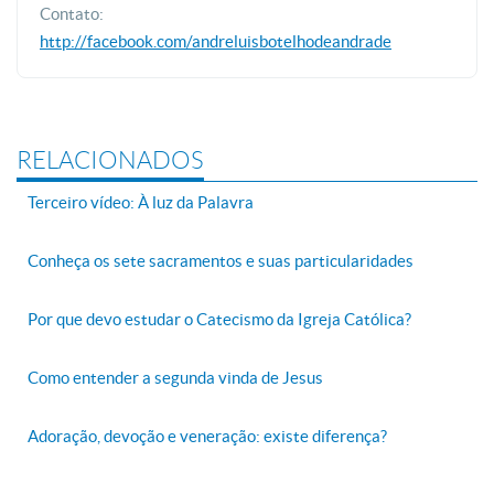
Contato:
http://facebook.com/andreluisbotelhodeandrade
RELACIONADOS
Terceiro vídeo: À luz da Palavra
Conheça os sete sacramentos e suas particularidades
Por que devo estudar o Catecismo da Igreja Católica?
Como entender a segunda vinda de Jesus
Adoração, devoção e veneração: existe diferença?