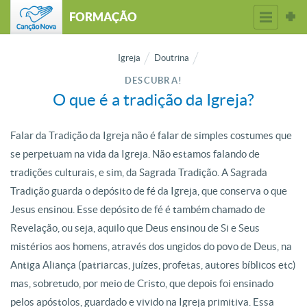
FORMAÇÃO
Igreja
Doutrina
DESCUBRA!
O que é a tradição da Igreja?
Falar da Tradição da Igreja não é falar de simples costumes que
se perpetuam na vida da Igreja. Não estamos falando de
tradições culturais, e sim, da Sagrada Tradição. A Sagrada
Tradição guarda o depósito de fé da Igreja, que conserva o que
Jesus ensinou. Esse depósito de fé é também chamado de
Revelação, ou seja, aquilo que Deus ensinou de Si e Seus
mistérios aos homens, através dos ungidos do povo de Deus, na
Antiga Aliança (patriarcas, juízes, profetas, autores bíblicos etc)
mas, sobretudo, por meio de Cristo, que depois foi ensinado
pelos apóstolos, guardado e vivido na Igreja primitiva. Essa