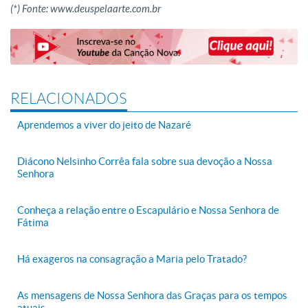
(*) Fonte: www.deuspelaarte.com.br
RELACIONADOS
Aprendemos a viver do jeito de Nazaré
Diácono Nelsinho Corrêa fala sobre sua devoção a Nossa
Senhora
Conheça a relação entre o Escapulário e Nossa Senhora de
Fátima
Há exageros na consagração a Maria pelo Tratado?
As mensagens de Nossa Senhora das Graças para os tempos
atuais