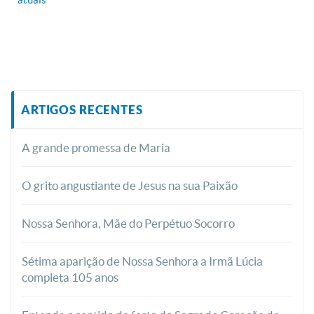
ARTIGOS RECENTES
A grande promessa de Maria
O grito angustiante de Jesus na sua Paixão
Nossa Senhora, Mãe do Perpétuo Socorro
Sétima aparição de Nossa Senhora a Irmã Lúcia
completa 105 anos