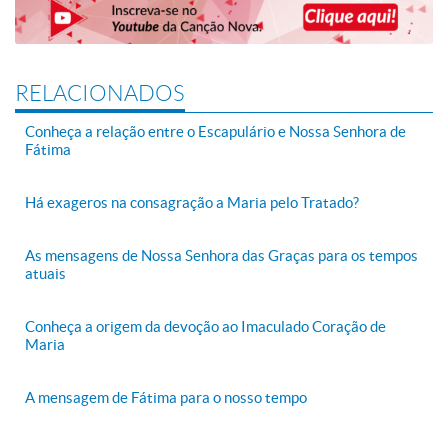
RELACIONADOS
Conheça a relação entre o Escapulário e Nossa Senhora de
Fátima
Há exageros na consagração a Maria pelo Tratado?
As mensagens de Nossa Senhora das Graças para os tempos
atuais
Conheça a origem da devoção ao Imaculado Coração de
Maria
A mensagem de Fátima para o nosso tempo