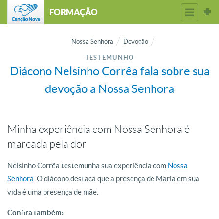
FORMAÇÃO
Nossa Senhora
Devoção
TESTEMUNHO
Diácono Nelsinho Corrêa fala sobre sua
devoção a Nossa Senhora
Minha experiência com Nossa Senhora é
marcada pela dor
Nelsinho Corrêa testemunha sua experiência com
Nossa
Senhora
. O diácono destaca que a presença de Maria em sua
vida é uma presença de mãe.
Confira também: