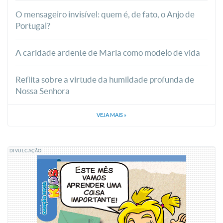
O mensageiro invisível: quem é, de fato, o Anjo de
Portugal?
A caridade ardente de Maria como modelo de vida
Reflita sobre a virtude da humildade profunda de
Nossa Senhora
VEJA MAIS
»
DIVULGAÇÃO