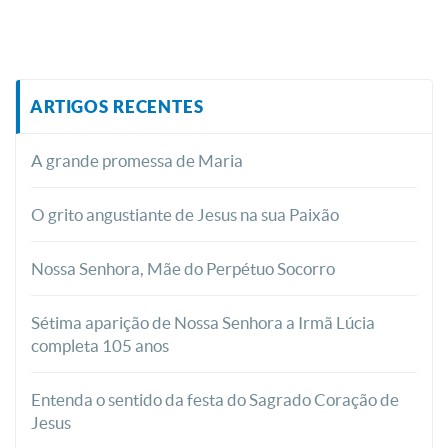
ARTIGOS RECENTES
A grande promessa de Maria
O grito angustiante de Jesus na sua Paixão
Nossa Senhora, Mãe do Perpétuo Socorro
Sétima aparição de Nossa Senhora a Irmã Lúcia
completa 105 anos
Entenda o sentido da festa do Sagrado Coração de
Jesus