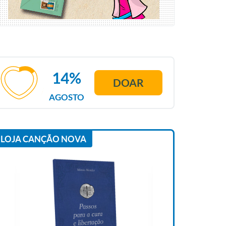
14%
DOAR
AGOSTO
LOJA CANÇÃO NOVA