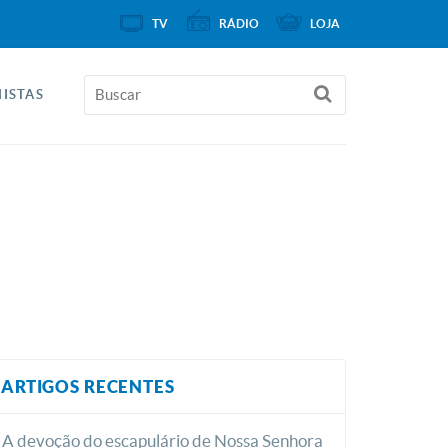
TV
RÁDIO
LOJA
ISTAS
ARTIGOS RECENTES
A devoção do escapulário de Nossa Senhora