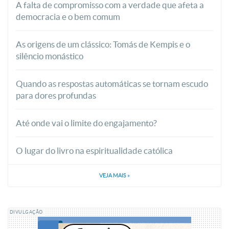
A falta de compromisso com a verdade que afeta a
democracia e o bem comum
As origens de um clássico: Tomás de Kempis e o
silêncio monástico
Quando as respostas automáticas se tornam escudo
para dores profundas
Até onde vai o limite do engajamento?
O lugar do livro na espiritualidade católica
VEJA MAIS
»
DIVULGAÇÃO