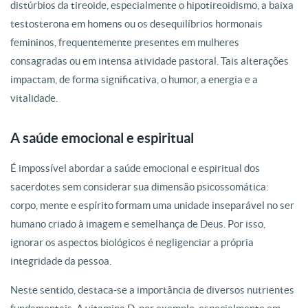
distúrbios da tireoide, especialmente o hipotireoidismo, a baixa
testosterona em homens ou os desequilíbrios hormonais
femininos, frequentemente presentes em mulheres
consagradas ou em intensa atividade pastoral. Tais alterações
impactam, de forma significativa, o humor, a energia e a
vitalidade.
A saúde emocional e espiritual
É impossível abordar a saúde emocional e espiritual dos
sacerdotes sem considerar sua dimensão psicossomática:
corpo, mente e espírito formam uma unidade inseparável no ser
humano criado à imagem e semelhança de Deus. Por isso,
ignorar os
aspectos biológicos é negligenciar a própria
integridade da pessoa.
Neste sentido, destaca-se a importância de diversos nutrientes