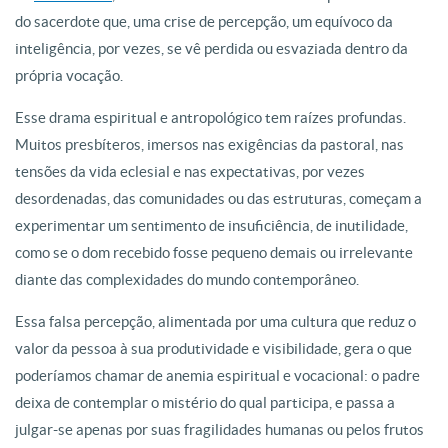
do sacerdote que, uma crise de percepção, um equívoco da
inteligência, por vezes, se vê perdida ou esvaziada dentro da
própria vocação.
Esse drama espiritual e antropológico tem raízes profundas.
Muitos presbíteros, imersos nas exigências da pastoral, nas
tensões da vida eclesial e nas expectativas, por
vezes
desordenadas, das comunidades ou das estruturas, começam a
experimentar um sentimento de insuficiência, de inutilidade,
como se o dom recebido fosse pequeno demais ou irrelevante
diante das complexidades do mundo contemporâneo.
Essa falsa percepção, alimentada por uma cultura que reduz o
valor da pessoa à sua produtividade e visibilidade, gera o que
poderíamos chamar de anemia espiritual e vocacional: o padre
deixa de contemplar o mistério do qual participa, e passa a
julgar-se apenas por suas fragilidades humanas ou pelos frutos