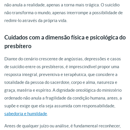
não anula a realidade, apenas a torna mais trágica. O suicídio
não transforma o mundo, apenas interrompe a possibilidade de
redimi-lo através da própria vida.
Cuidados com a dimensão física e psicológica do
presbítero
Diante do cenário crescente de angústias, depressões e casos
de suicídio entre os presbíteros, é imprescindível propor uma
resposta integral, preventiva e terapêutica, que considere a
totalidade da pessoa do sacerdote, corpo e alma, natureza e
graça, matéria e espírito. A dignidade ontológica do ministério
ordenado não anula a fragilidade da condição humana, antes, a
supõe e exige que ela seja assumida com responsabilidade,
sabedoria e humildade
.
Antes de qualquer juízo ou análise, é fundamental reconhecer,