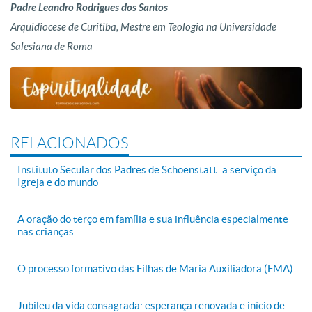
Padre Leandro Rodrigues dos Santos
Arquidiocese de Curitiba,
Mestre em Teologia na Universidade
Salesiana de Roma
RELACIONADOS
Instituto Secular dos Padres de Schoenstatt: a serviço da
Igreja e do mundo
A oração do terço em família e sua influência especialmente
nas crianças
O processo formativo das Filhas de Maria Auxiliadora (FMA)
Jubileu da vida consagrada: esperança renovada e início de