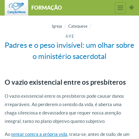
FORMAÇÃO
Igreja
Catequese
FÉ
Padres e o peso invisível: um olhar sobre
o ministério sacerdotal
O vazio existencial entre os presbíteros
O vazio existencial entre os presbíteros pode causar danos
irreparáveis. Ao perderem o sentido da vida, é aberta uma
chaga silenciosa e devastadora que requer nossa atenção
integral, tanto no plano objetivo quanto subjetivo.
Ao
tentar contra a própria vida
, trata-se, antes de tudo, de um