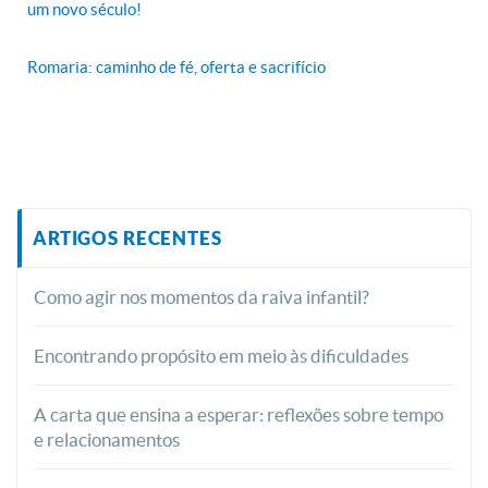
um novo século!
Romaria: caminho de fé, oferta e sacrifício
ARTIGOS RECENTES
Como agir nos momentos da raiva infantil?
Encontrando propósito em meio às dificuldades
A carta que ensina a esperar: reflexões sobre tempo
e relacionamentos