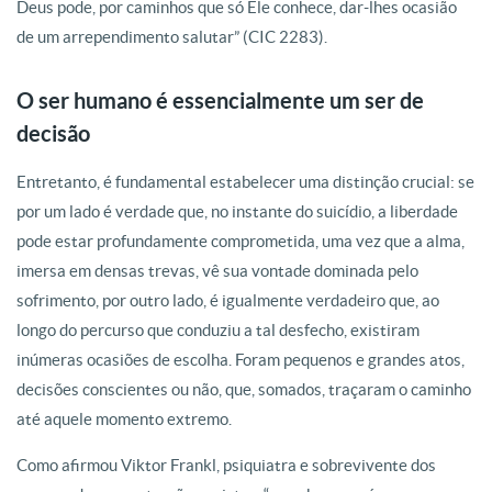
Deus pode, por caminhos que só Ele conhece, dar-lhes ocasião
de um arrependimento salutar” (CIC 2283).
O ser humano é essencialmente um ser de
decisão
Entretanto, é fundamental estabelecer uma distinção crucial: se
por um lado é
verdade que, no instante do suicídio, a liberdade
pode estar profundamente comprometida, uma vez que a alma,
imersa em densas trevas, vê sua vontade dominada pelo
sofrimento, por outro lado, é igualmente verdadeiro que, ao
longo do percurso que conduziu a tal desfecho, existiram
inúmeras ocasiões de escolha. Foram pequenos e grandes atos,
decisões conscientes ou não, que, somados, traçaram o caminho
até aquele momento extremo.
Como afirmou Viktor Frankl, psiquiatra e sobrevivente dos