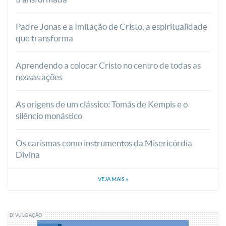
Padre Jonas e a Imitação de Cristo, a espiritualidade
que transforma
Aprendendo a colocar Cristo no centro de todas as
nossas ações
As origens de um clássico: Tomás de Kempis e o
silêncio monástico
Os carismas como instrumentos da Misericórdia
Divina
VEJA MAIS
»
DIVULGAÇÃO