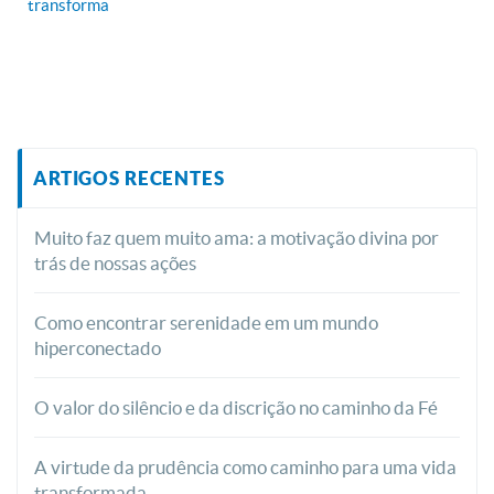
transforma
ARTIGOS RECENTES
Muito faz quem muito ama: a motivação divina por
trás de nossas ações
Como encontrar serenidade em um mundo
hiperconectado
O valor do silêncio e da discrição no caminho da Fé
A virtude da prudência como caminho para uma vida
transformada