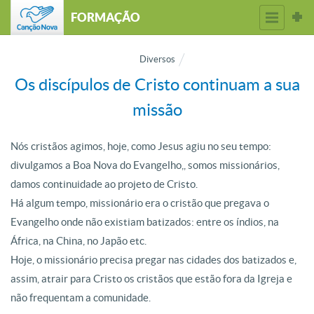
FORMAÇÃO
Diversos
Os discípulos de Cristo continuam a sua
missão
Nós cristãos agimos, hoje, como Jesus agiu no seu tempo:
divulgamos a Boa Nova do Evangelho,, somos missionários,
damos continuidade ao projeto de Cristo.
Há algum tempo, missionário era o cristão que pregava o
Evangelho onde não existiam batizados: entre os índios, na
África, na China, no Japão etc.
Hoje, o missionário precisa pregar nas cidades dos batizados e,
assim, atrair para Cristo os cristãos que estão fora da Igreja e
não frequentam a comunidade.