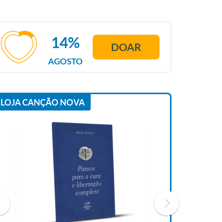
14%
DOAR
AGOSTO
LOJA CANÇÃO NOVA