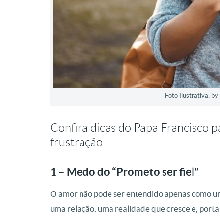
Foto Ilustrativa: b
Confira dicas do Papa Francisco 
frustração
1 – Medo do “Prometo ser fiel”
O amor não pode ser entendido apenas como um
uma relação, uma realidade que cresce e, porta