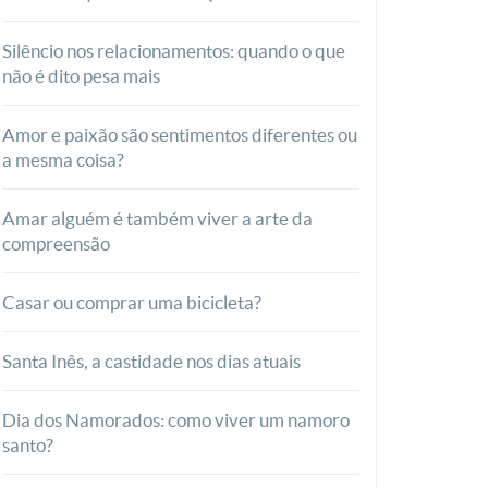
Silêncio nos relacionamentos: quando o que
não é dito pesa mais
Amor e paixão são sentimentos diferentes ou
a mesma coisa?
Amar alguém é também viver a arte da
compreensão
Casar ou comprar uma bicicleta?
Santa Inês, a castidade nos dias atuais
Dia dos Namorados: como viver um namoro
santo?