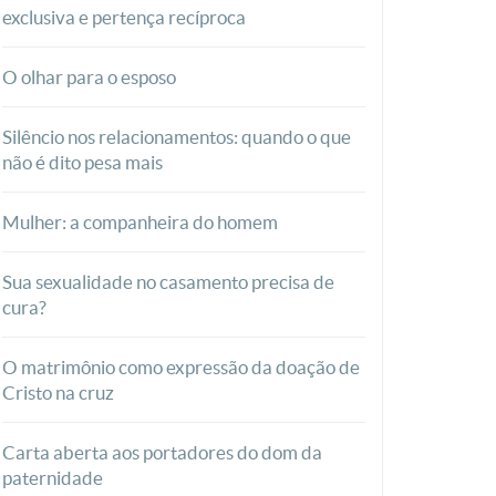
exclusiva e pertença recíproca
O olhar para o esposo
Silêncio nos relacionamentos: quando o que
não é dito pesa mais
Mulher: a companheira do homem
Sua sexualidade no casamento precisa de
cura?
O matrimônio como expressão da doação de
Cristo na cruz
Carta aberta aos portadores do dom da
paternidade