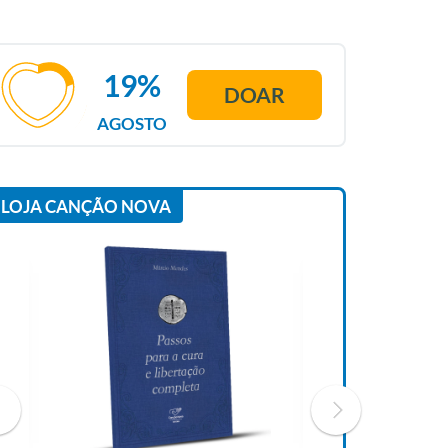
19%
DOAR
AGOSTO
LOJA CANÇÃO NOVA