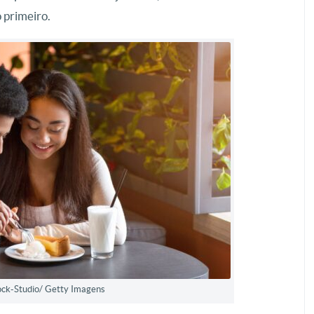
 primeiro.
ock-Studio/ Getty Imagens