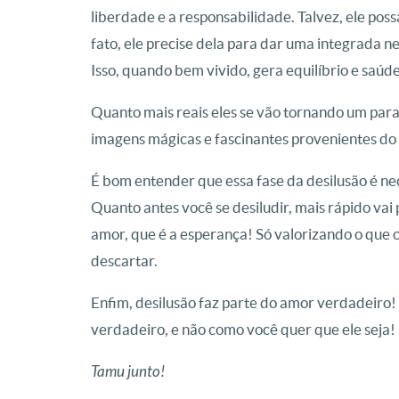
liberdade e a responsabilidade. Talvez, ele poss
fato, ele precise dela para dar uma integrada n
Isso, quando bem vivido, gera equilíbrio e saúd
Quanto mais reais eles se vão tornando um para
imagens mágicas e fascinantes provenientes do
É bom entender que essa fase da desilusão é 
Quanto antes você se desiludir, mais rápido vai
amor, que é a esperança! Só valorizando o que 
descartar.
Enfim, desilusão faz parte do amor verdadeiro! 
verdadeiro, e não como você quer que ele seja!
Tamu junto!