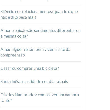
Silêncio nos relacionamentos: quando o que
não é dito pesa mais
Amor e paixão são sentimentos diferentes ou
a mesma coisa?
Amar alguém é também viver a arte da
compreensão
Casar ou comprar uma bicicleta?
Santa Inês, a castidade nos dias atuais
Dia dos Namorados: como viver um namoro
santo?