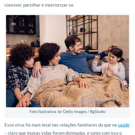
conviver, partilhar e interiorizar-se.
Foto Ilustrativa: by Getty Images / RgStudio
Esse vírus foi mais letal nas relações familiares do que na
saúde
– claro que muitas vidas foram dizimadas, e junto com isso o