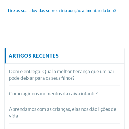
Tire as suas dúvidas sobre a introdução alimentar do bebê
ARTIGOS RECENTES
Dom e entrega: Qual a melhor herança que um pai
pode deixar para os seus filhos?
Como agir nos momentos da raiva infantil?
Aprendamos com as crianças, elas nos dão lições de
vida