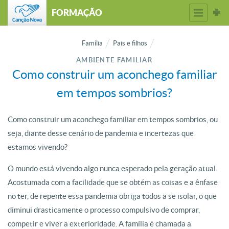
FORMAÇÃO
Família
Pais e filhos
AMBIENTE FAMILIAR
Como construir um aconchego familiar
em tempos sombrios?
Como construir um aconchego familiar em tempos sombrios, ou
seja, diante desse cenário de pandemia e incertezas que
estamos vivendo?
O mundo está vivendo algo nunca esperado pela geração atual.
Acostumada com a facilidade que se obtém as coisas e a ênfase
no ter, de repente essa pandemia obriga todos a se isolar, o que
diminui drasticamente o processo compulsivo de comprar,
competir e viver a exterioridade. A família é chamada a