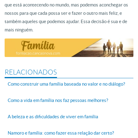
que está acontecendo no mundo, mas podemos aconchegar os
nossos para que cada possa ser e fazer o outro mais feliz, e
também aqueles que podemos ajudar. Essa decisão é sua e de
mais ninguém.
RELACIONADOS
Como construir uma família baseada no valor e no diálogo?
Como a vida em família nos faz pessoas melhores?
A beleza e as dificuldades de viver em família
Namoro e família: como fazer essa relação dar certo?