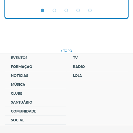
↑ TOPO
EVENTOS
TV
FORMAÇÃO
RÁDIO
NOTÍCIAS
LOJA
MÚSICA
CLUBE
SANTUÁRIO
COMUNIDADE
SOCIAL