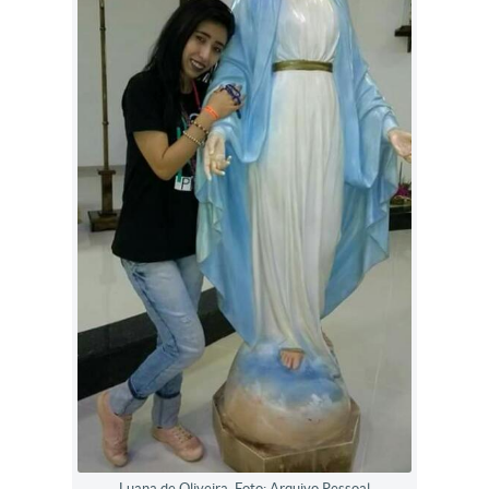
Luana de Oliveira. Foto: Arquivo Pessoal