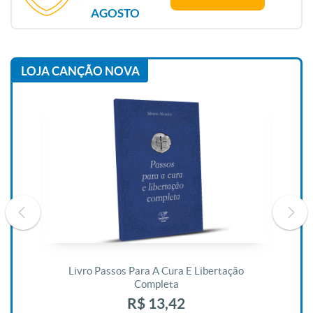
AGOSTO
LOJA CANÇÃO NOVA
De
Livro Passos Para A Cura E Libertação
Completa
R$ 13,42