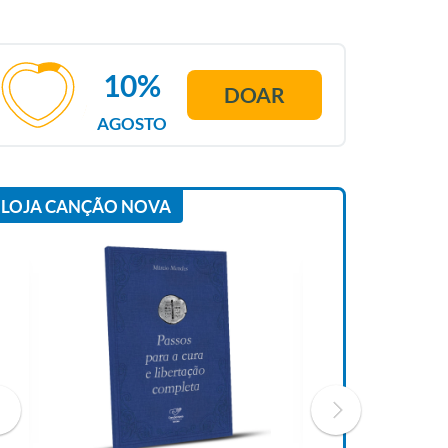
10%
DOAR
AGOSTO
LOJA CANÇÃO NOVA