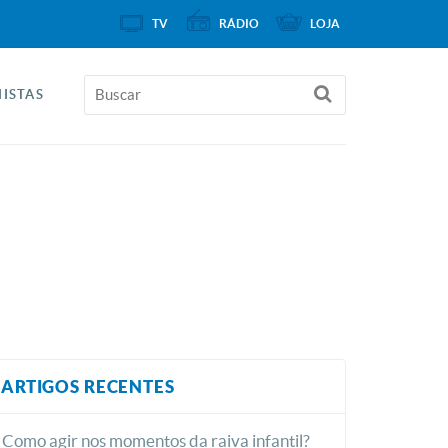
TV
RÁDIO
LOJA
ISTAS
ARTIGOS RECENTES
Como agir nos momentos da raiva infantil?