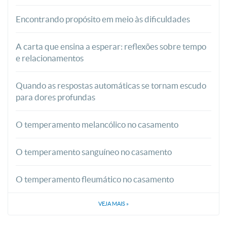
Encontrando propósito em meio às dificuldades
A carta que ensina a esperar: reflexões sobre tempo
e relacionamentos
Quando as respostas automáticas se tornam escudo
para dores profundas
O temperamento melancólico no casamento
O temperamento sanguíneo no casamento
O temperamento fleumático no casamento
VEJA MAIS
»