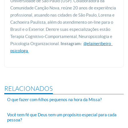
Universidade de São Paulo (USP). Colaboradora da
Comunidade Canção Nova, reúne 20 anos de experiência
profissional, atuando nas cidades de São Paulo, Lorena e
Cachoeira Paulista, além do atendimento on-line para o
Brasil e o Exterior. Dentre suas especializações estão
Terapia Cognitivo-Comportamental, Neuropsicologia e
Psicologia Organizacional.
Instagram:
@elaineribeiro_
psicologa
RELACIONADOS
O que fazer com filhos pequenos na hora da Missa?
Você tem fé que Deus tem um propósito especial para cada
pessoa?