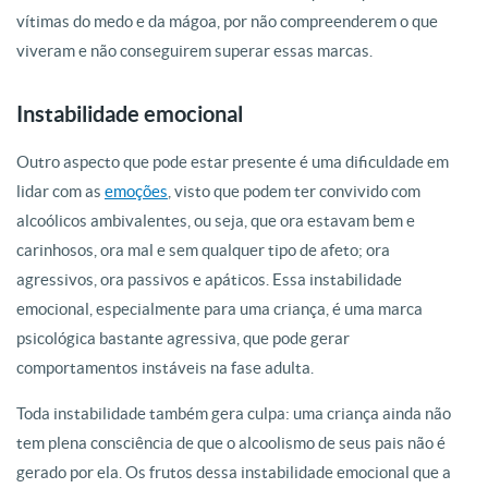
vítimas do medo e da mágoa, por não compreenderem o que
viveram e não conseguirem superar essas marcas.
Instabilidade emocional
Outro aspecto que pode estar presente é uma dificuldade em
lidar com as
emoções
, visto que podem ter convivido com
alcoólicos ambivalentes, ou seja, que ora estavam bem e
carinhosos, ora mal e sem qualquer tipo de afeto; ora
agressivos, ora passivos e apáticos. Essa instabilidade
emocional, especialmente para uma criança, é uma marca
psicológica bastante agressiva, que pode gerar
comportamentos instáveis na fase adulta.
Toda instabilidade também gera culpa: uma criança ainda não
tem plena consciência de que o alcoolismo de seus pais não é
gerado por ela. Os frutos dessa instabilidade emocional que a