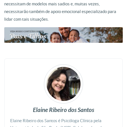
necessitam de modelos mais sadios e, muitas vezes,
necessitarão também de apoio emocional especializado para
lidar com tais situações.
Elaine Ribeiro dos Santos
Elaine Ribeiro dos Santos é Psicóloga Clínica pela