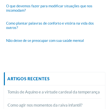
O que devemos fazer para modificar situações que nos
incomodam?
Como plantar palavras de conforto e vitória na vida dos
outros?
Não deixe de se preocupar com sua saúde mental
ARTIGOS RECENTES
Tomás de Aquino e a virtude cardeal da temperança
Como agir nos momentos da raiva infantil?