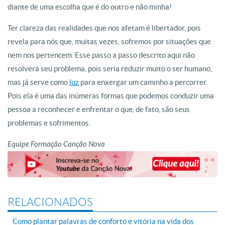
diante de uma escolha que é do outro e não minha!
Ter clareza das realidades que nos afetam é libertador, pois
revela para nós que, muitas vezes, sofremos por situações que
nem nos pertencem. Esse passo a passo descrito aqui não
resolverá seu problema, pois seria reduzir muito o ser humano,
mas já serve como
luz
para enxergar um caminho a percorrer.
Pois ela é uma das inúmeras formas que podemos conduzir uma
pessoa a reconhecer e enfrentar o que, de fato, são seus
problemas e sofrimentos.
Equipe Formação Canção Nova
RELACIONADOS
Como plantar palavras de conforto e vitória na vida dos