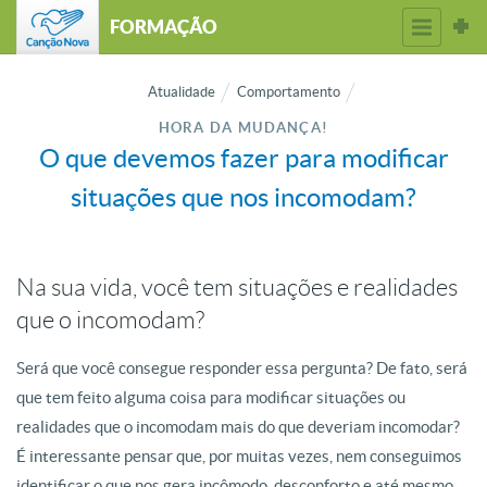
FORMAÇÃO
Atualidade
Comportamento
HORA DA MUDANÇA!
O que devemos fazer para modificar
situações que nos incomodam?
Na sua vida, você tem situações e realidades
que o incomodam?
Será que você consegue responder essa pergunta? De fato, será
que tem feito alguma coisa para modificar situações ou
realidades que o incomodam mais do que deveriam incomodar?
É interessante pensar que, por muitas vezes, nem conseguimos
identificar o que nos gera incômodo, desconforto e até mesmo