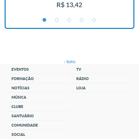
R$ 13,42
↑ TOPO
EVENTOS
TV
FORMAÇÃO
RÁDIO
NOTÍCIAS
LOJA
MÚSICA
CLUBE
SANTUÁRIO
COMUNIDADE
SOCIAL