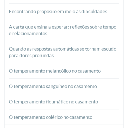
Encontrando propósito em meio às dificuldades
A carta que ensina a esperar: reflexões sobre tempo
e relacionamentos
Quando as respostas automáticas se tornam escudo
para dores profundas
O temperamento melancólico no casamento
O temperamento sanguíneo no casamento
O temperamento fleumático no casamento
O temperamento colérico no casamento