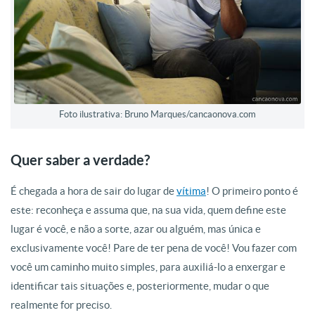
Foto ilustrativa: Bruno Marques/cancaonova.com
Quer saber a verdade?
É chegada a hora de sair do lugar de
vítima
! O primeiro ponto é
este: reconheça e assuma que, na sua vida, quem define este
lugar é você, e não a sorte, azar ou alguém, mas única e
exclusivamente você! Pare de ter pena de você! Vou fazer com
você um caminho muito simples, para auxiliá-lo a enxergar e
identificar tais situações e, posteriormente, mudar o que
realmente for preciso.