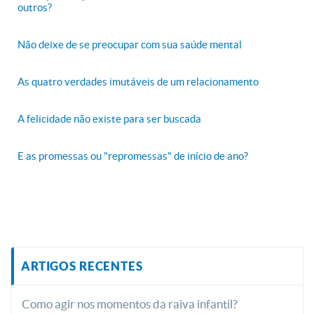
outros?
Não deixe de se preocupar com sua saúde mental
As quatro verdades imutáveis de um relacionamento
A felicidade não existe para ser buscada
E as promessas ou "repromessas" de início de ano?
ARTIGOS RECENTES
Como agir nos momentos da raiva infantil?