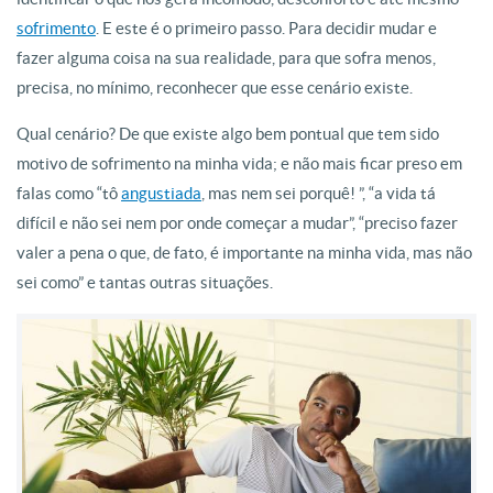
sofrimento
. E este é o primeiro passo. Para decidir mudar e
fazer alguma coisa na sua realidade, para que sofra menos,
precisa, no mínimo, reconhecer que esse cenário existe.
Qual cenário? De que existe algo bem pontual que tem sido
motivo de sofrimento na minha vida; e não mais ficar preso em
falas como “tô
angustiada
, mas nem sei porquê! ”, “a vida tá
difícil e não sei nem por onde começar a mudar”, “preciso fazer
valer a pena o que, de fato, é importante na minha vida, mas não
sei como” e tantas outras situações.