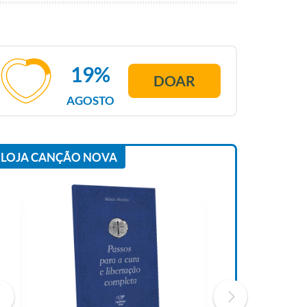
19%
DOAR
AGOSTO
LOJA CANÇÃO NOVA