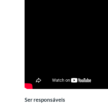
Ser responsáveis