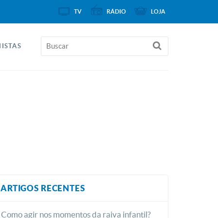
TV
RÁDIO
LOJA
ISTAS
ARTIGOS RECENTES
Como agir nos momentos da raiva infantil?