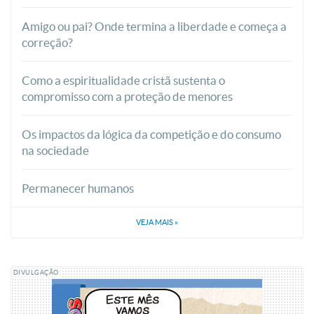
Amigo ou pai? Onde termina a liberdade e começa a
correção?
Como a espiritualidade cristã sustenta o
compromisso com a proteção de menores
Os impactos da lógica da competição e do consumo
na sociedade
Permanecer humanos
VEJA MAIS
»
DIVULGAÇÃO