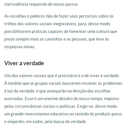
clarividência requerida de novos passos.
As escolhas e poderes hão de fazer seus percursos sobre os
trilhos dos valores sociais inegociáveis, para, desse modo,
possibilitarem práticas capazes de fomentar uma cultura que
preze sempre mais os caminhos e as pessoas, que leve às
respostas novas.
Viver a verdade
Um dos valores sociais que é prioritário é o de viver a verdade.
À medida que os grupos sociais buscarem resolver os problemas
à luz da verdade, é que avançarão na direção das escolhas
acertadas. Esse é um enorme desafio de nosso tempo, imposto
pelas circunstâncias sociais e políticas. Exige-se, desse modo,
um grande investimento educativo no sentido de produzir gosto
e empenho, em todos, pela busca da verdade.