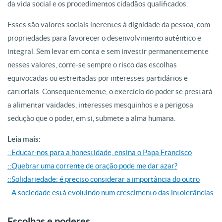
da vida social e os procedimentos cidadãos qualificados.
Esses são valores sociais inerentes à dignidade da pessoa, com
propriedades para favorecer o desenvolvimento autêntico e
integral. Sem levar em conta e sem investir permanentemente
nesses valores, corre-se sempre o risco das escolhas
equivocadas ou estreitadas por interesses partidários e
cartoriais. Consequentemente, o exercício do poder se prestará
a alimentar vaidades, interesses mesquinhos e a perigosa
sedução que o poder, em si, submete a alma humana.
Leia mais:
::Educar-nos para a honestidade, ensina o Papa Francisco
::Quebrar uma corrente de oração pode me dar azar?
::Solidariedade: é preciso considerar a importância do outro
::A sociedade está evoluindo num crescimento das intolerâncias
Escolhas e poderes