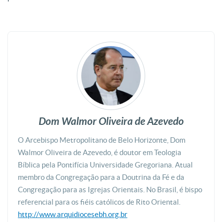
Dom Walmor Oliveira de Azevedo
O Arcebispo Metropolitano de Belo Horizonte, Dom
Walmor Oliveira de Azevedo, é doutor em Teologia
Bíblica pela Pontifícia Universidade Gregoriana. Atual
membro da Congregação para a Doutrina da Fé e da
Congregação para as Igrejas Orientais. No Brasil, é bispo
referencial para os fiéis católicos de Rito Oriental.
http://www.arquidiocesebh.org.br