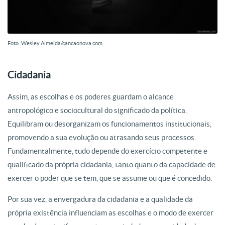
Foto: Wesley Almeida/cancaonova.com
Cidadania
Assim, as escolhas e os poderes guardam o alcance
antropológico e sociocultural do significado da política.
Equilibram ou desorganizam os funcionamentos institucionais,
promovendo a sua evolução ou atrasando seus processos.
Fundamentalmente, tudo depende do exercício competente e
qualificado da própria cidadania, tanto quanto da capacidade de
exercer o poder que se tem, que se assume ou que é concedido.
Por sua vez, a envergadura da cidadania e a qualidade da
própria existência influenciam as escolhas e o modo de exercer