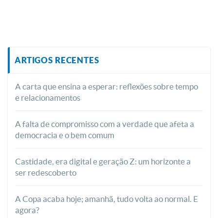
ARTIGOS RECENTES
A carta que ensina a esperar: reflexões sobre tempo
e relacionamentos
A falta de compromisso com a verdade que afeta a
democracia e o bem comum
Castidade, era digital e geração Z: um horizonte a
ser redescoberto
A Copa acaba hoje; amanhã, tudo volta ao normal. E
agora?