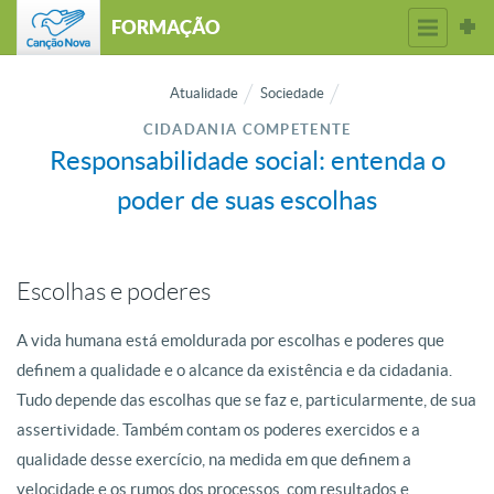
FORMAÇÃO
Atualidade
Sociedade
CIDADANIA COMPETENTE
Responsabilidade social: entenda o
poder de suas escolhas
Escolhas e poderes
A vida humana está emoldurada por escolhas e poderes que
definem a qualidade e o alcance da existência e da cidadania.
Tudo depende das escolhas que se faz e, particularmente, de sua
assertividade. Também contam os poderes exercidos e a
qualidade desse exercício, na medida em que definem a
velocidade e os rumos dos processos, com resultados e