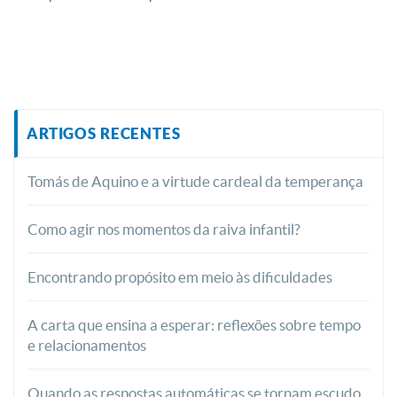
ARTIGOS RECENTES
Tomás de Aquino e a virtude cardeal da temperança
Como agir nos momentos da raiva infantil?
Encontrando propósito em meio às dificuldades
A carta que ensina a esperar: reflexões sobre tempo
e relacionamentos
Quando as respostas automáticas se tornam escudo