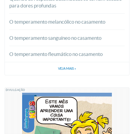
para dores profundas
O temperamento melancólico no casamento
O temperamento sanguíneo no casamento
O temperamento fleumático no casamento
VEJA MAIS
»
DIVULGAÇÃO