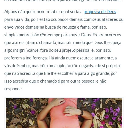
Alguns não querem nem saber qual seria a
proposta de Deus
para sua vida, pois estão ocupados demais com seus afazeres ou
envolvidos demais na busca de riqueza e fama, por isso,
simplesmente, não têm tempo para ouvir Deus. Existem outros
que até escutam o chamado, mas têm medo que Deus lhes peça
algo insignificante, fora do seu projeto pessoal e, por isso,
preferem a indiferença. Há ainda quem escute, claramente, a
vós do Senhor, mas têm uma opinião tão negativa de si próprio,
que não acredita que Ele lhe escolheria para algo grande, por
isso acredita que o chamado é para outra pessoa, e não
responde.