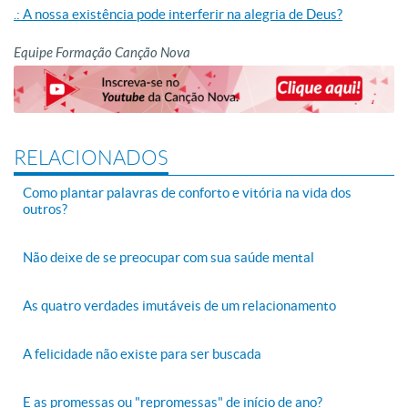
.: A nossa existência pode interferir na alegria de Deus?
Equipe Formação Canção Nova
RELACIONADOS
Como plantar palavras de conforto e vitória na vida dos
outros?
Não deixe de se preocupar com sua saúde mental
As quatro verdades imutáveis de um relacionamento
A felicidade não existe para ser buscada
E as promessas ou "repromessas" de início de ano?