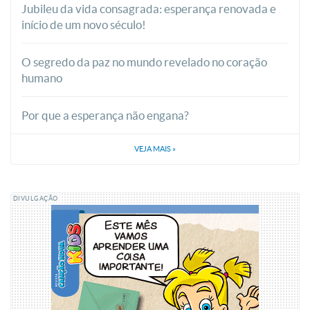
Jubileu da vida consagrada: esperança renovada e
início de um novo século!
O segredo da paz no mundo revelado no coração
humano
Por que a esperança não engana?
VEJA MAIS
»
DIVULGAÇÃO