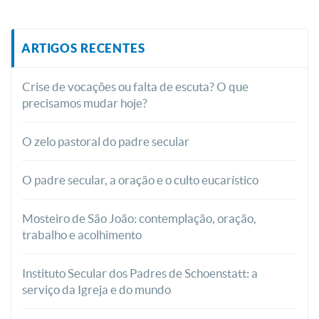
ARTIGOS RECENTES
Crise de vocações ou falta de escuta? O que
precisamos mudar hoje?
O zelo pastoral do padre secular
O padre secular, a oração e o culto eucarístico
Mosteiro de São João: contemplação, oração,
trabalho e acolhimento
Instituto Secular dos Padres de Schoenstatt: a
serviço da Igreja e do mundo