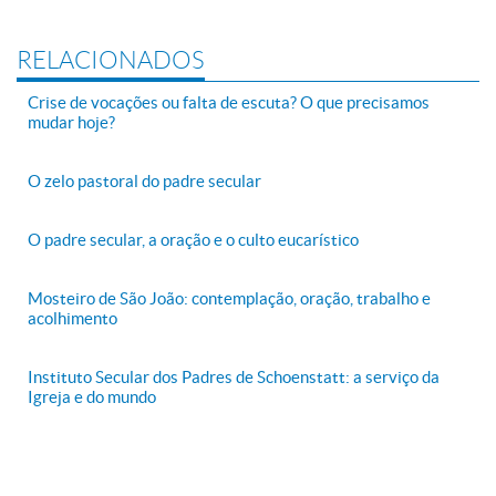
RELACIONADOS
Crise de vocações ou falta de escuta? O que precisamos
mudar hoje?
O zelo pastoral do padre secular
O padre secular, a oração e o culto eucarístico
Mosteiro de São João: contemplação, oração, trabalho e
acolhimento
Instituto Secular dos Padres de Schoenstatt: a serviço da
Igreja e do mundo