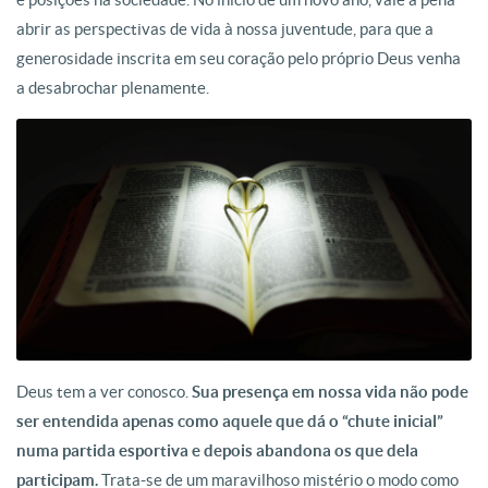
abrir as perspectivas de vida à nossa juventude, para que a
generosidade inscrita em seu coração pelo próprio Deus venha
a desabrochar plenamente.
Deus tem a ver conosco.
Sua presença em nossa vida não pode
ser entendida apenas como aquele que dá o “chute inicial”
numa partida esportiva e depois abandona os que dela
participam.
Trata-se de um maravilhoso mistério o modo como