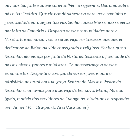
ouvidos teu forte e suave convite: ‘Vem e segue-me’. Derrama sobre
nós o teu Espírito. Que ele nos dê sabedoria para ver o caminho e
generosidade para seguir tua voz. Senhor, que a Messe não se perca
por falta de Operários. Desperta nossas comunidades para a
Missão. Ensina nossa vida a ser serviço. Fortalece os que querem
dedicar-se ao Reino na vida consagrada e religiosa. Senhor, que o
Rebanho não pereça por falta de Pastores. Sustenta a fidelidade de
nossos bispos, padres e ministros. Dá perseverança a nossos
seminaristas. Desperta o coração de nossos jovens para o
ministério pastoral em tua Igreja. Senhor da Messe e Pastor do
Rebanho, chama-nos para o serviço de teu povo. Maria, Mãe da
Igreja, modelo dos servidores do Evangelho, ajuda-nos a responder
Sim. Amém”
(Cf. Oração do Ano Vocacional).