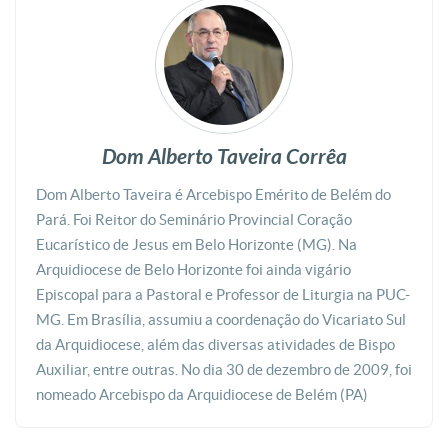
Dom Alberto Taveira Corrêa
Dom Alberto Taveira é Arcebispo Emérito de Belém do
Pará. Foi Reitor do Seminário Provincial Coração
Eucarístico de Jesus em Belo Horizonte (MG). Na
Arquidiocese de Belo Horizonte foi ainda vigário
Episcopal para a Pastoral e Professor de Liturgia na PUC-
MG. Em Brasília, assumiu a coordenação do Vicariato Sul
da Arquidiocese, além das diversas atividades de Bispo
Auxiliar, entre outras. No dia 30 de dezembro de 2009, foi
nomeado Arcebispo da Arquidiocese de Belém (PA)