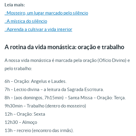
Leia mais:
.:Mosteiro, um lugar marcado pelo silêncio
.:A mística do silêncio
.:Aprenda a cultivar a vida interior
A rotina da vida monástica: oração e trabalho
A nossa vida monástica é marcada pela oração (Ofício Divino) e
pelo trabalho:
6h – Oração: Angelus e Laudes.
7h – Lectio divina – a leitura da Sagrada Escritura.
8h – (aos domingos, 7h15min) – Santa Missa – Oração: Terça.
9h30min – Trabalho (dentro do mosteiro)
12h – Oração: Sexta
12h30 – Almoço
13h – recreio (encontro das irmãs).