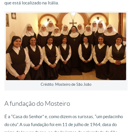
que está localizado na Itália.
Crédito: Mosteiro de São João
A fundação do Mosteiro
É a “Casa do Senhor” e, como dizem os turistas, “um pedacinho
do céu”. A sua fundação foi em 11 de julho de 1964, data do