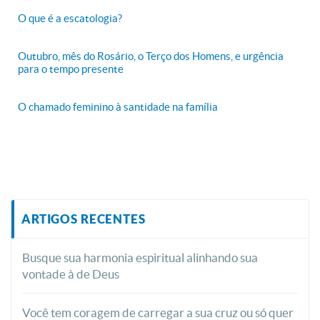
O que é a escatologia?
Outubro, mês do Rosário, o Terço dos Homens, e urgência
para o tempo presente
O chamado feminino à santidade na família
ARTIGOS RECENTES
Busque sua harmonia espiritual alinhando sua
vontade à de Deus
Você tem coragem de carregar a sua cruz ou só quer