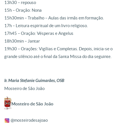
13h30 – repouso
15h – Oração: Nona
15h30min – Trabalho – Aulas das irmãs em formação.
17h – Leitura espiritual de um livro religioso.
17h45 – Oração: Vésperas e Angelus
18h30min – Jantar
19h30 – Orações: Vigílias e Completas. Depois, inicia-se o
grande silêncio até o final da Santa Missa do dia seguinte.
Ir. Maria Stefanie Guimarães, OSB
Mosteiro de São João
Mosteiro de São João
@mosteirodesajoao