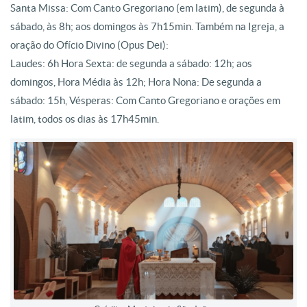
Santa Missa: Com Canto Gregoriano (em latim), de segunda à
sábado, às 8h; aos domingos às 7h15min. Também na Igreja, a
oração do Ofício Divino (Opus Dei):
Laudes: 6h Hora Sexta: de segunda a sábado: 12h; aos
domingos, Hora Média às 12h; Hora Nona: De segunda a
sábado: 15h, Vésperas: Com Canto Gregoriano e orações em
latim, todos os dias às 17h45min.