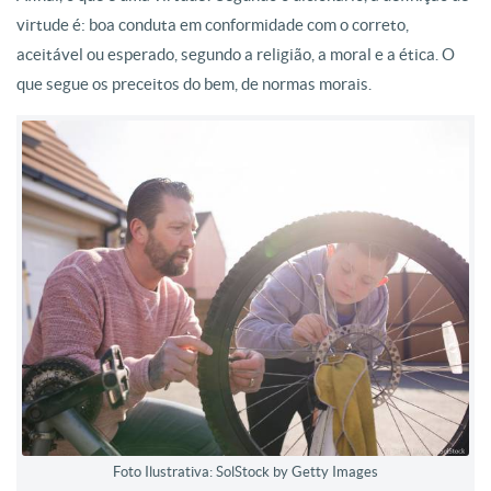
virtude é: boa conduta em conformidade com o correto,
aceitável ou esperado, segundo a religião, a moral e a ética. O
que segue os preceitos do bem, de normas morais.
Foto Ilustrativa: SolStock by Getty Images