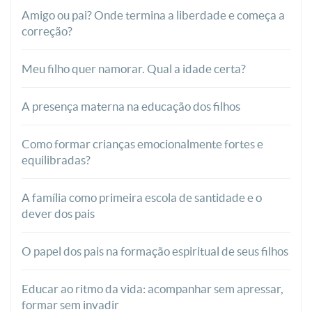
Amigo ou pai? Onde termina a liberdade e começa a
correção?
Meu filho quer namorar. Qual a idade certa?
A presença materna na educação dos filhos
Como formar crianças emocionalmente fortes e
equilibradas?
A família como primeira escola de santidade e o
dever dos pais
O papel dos pais na formação espiritual de seus filhos
Educar ao ritmo da vida: acompanhar sem apressar,
formar sem invadir