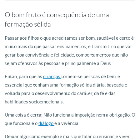
O bom fruto é consequência de uma
formação sólida
Passar aos filhos o que acreditamos ser bom, saudável e certo é
muito mais do que passar ensinamentos; é transmitir o que vai
gerar boa convivência e felicidade, comportamentos que não
sejam ofensivos às pessoas e principalmente a Deus.
Então, para que as
crianças
tornem-se pessoas de bem, é
essencial que tenham uma formação sólida diária, baseada e
voltada para o desenvolvimento do caráter, da fé e das
habilidades socioemocionais.
Uma coisa é certa: Não funciona a imposição nem a obrigação. O
que funciona é o
diálogo
e a vivência.
Deixar algo como exemplo é mais que falar ou ensinar, é viver,