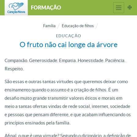
FORMAÇÃO
Família
Educação de filhos
EDUCAÇÃO
O fruto não cai longe da árvore
Compaixão. Generosidade. Empatia. Honestidade. Paciência.
Respeito.
São essas e outras tantas virtudes que queremos deixar como
ensinamento quando o assunto é a criação de filhos. É um
desafio muito grande transmitir valores éticos e morais em
meio a tantas ofertas vindas de rede social, internet, sociedade
e pessoas que pensam diferente, e que acabam influenciando os
princípios ensinados pela família.
Afinal, o que é uma virtude? Segundo o dicionário, a definição de