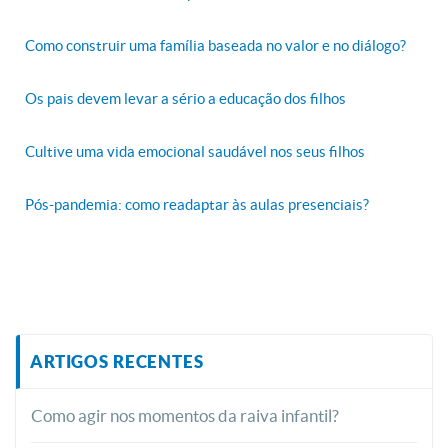
Como construir uma família baseada no valor e no diálogo?
Os pais devem levar a sério a educação dos filhos
Cultive uma vida emocional saudável nos seus filhos
Pós-pandemia: como readaptar às aulas presenciais?
ARTIGOS RECENTES
Como agir nos momentos da raiva infantil?