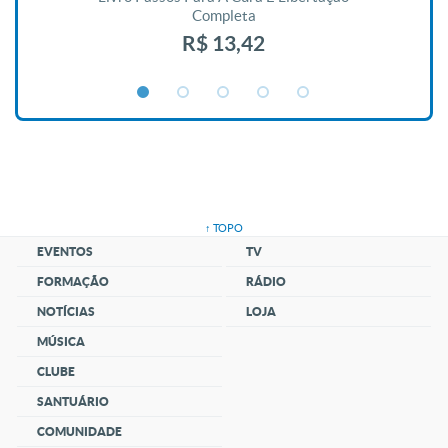
Completa
R$ 13,42
↑ TOPO
EVENTOS
TV
FORMAÇÃO
RÁDIO
NOTÍCIAS
LOJA
MÚSICA
CLUBE
SANTUÁRIO
COMUNIDADE