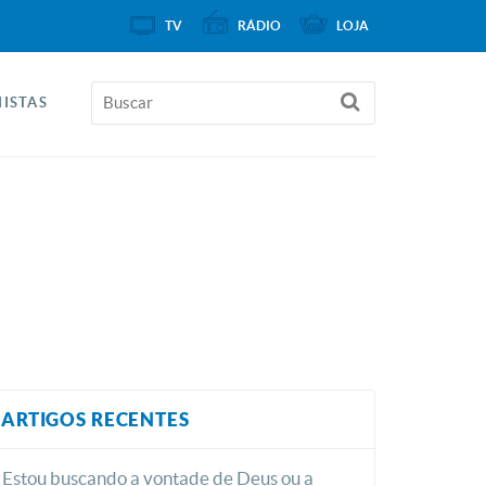
TV
RÁDIO
LOJA
ISTAS
ARTIGOS RECENTES
Estou buscando a vontade de Deus ou a