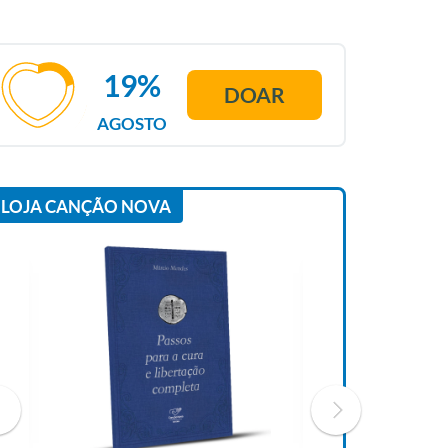
19%
DOAR
AGOSTO
LOJA CANÇÃO NOVA