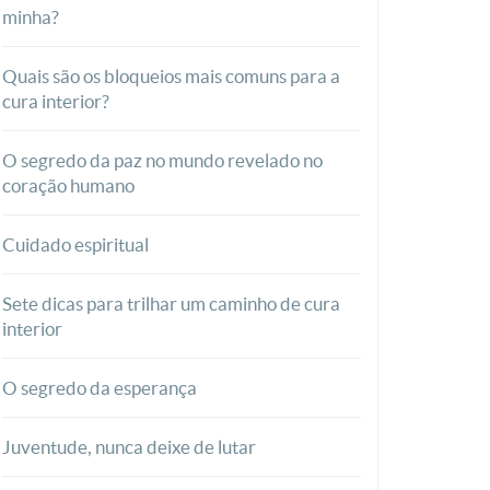
minha?
Quais são os bloqueios mais comuns para a
cura interior?
O segredo da paz no mundo revelado no
coração humano
Cuidado espiritual
Sete dicas para trilhar um caminho de cura
interior
O segredo da esperança
Juventude, nunca deixe de lutar