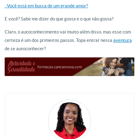
.:Você está em busca de um grande amor?
E você? Sabe me dizer do que gosta e o que não gosta?
Claro, o autoconhecimento vai muito além disso, mas esse com
certeza é um dos primeiros passos. Topa entrar nessa
aventura
de se autoconhecer?