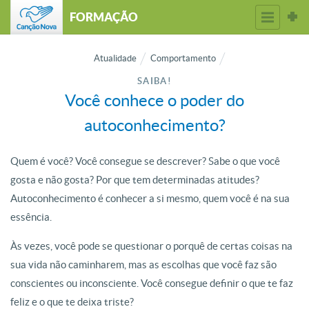
FORMAÇÃO
Atualidade
Comportamento
SAIBA!
Você conhece o poder do
autoconhecimento?
Quem é você? Você consegue se descrever? Sabe o que você
gosta e não gosta? Por que tem determinadas atitudes?
Autoconhecimento é conhecer a si mesmo, quem você é na sua
essência.
Às vezes, você pode se questionar o porquê de certas coisas na
sua vida não caminharem, mas as escolhas que você faz são
conscientes ou inconsciente. Você consegue definir o que te faz
feliz e o que te deixa triste?