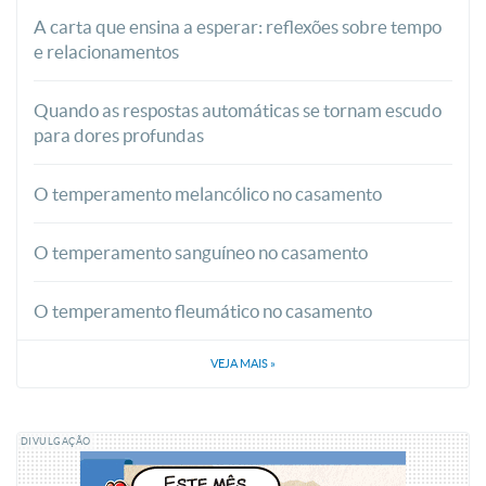
A carta que ensina a esperar: reflexões sobre tempo
e relacionamentos
Quando as respostas automáticas se tornam escudo
para dores profundas
O temperamento melancólico no casamento
O temperamento sanguíneo no casamento
O temperamento fleumático no casamento
VEJA MAIS
»
DIVULGAÇÃO