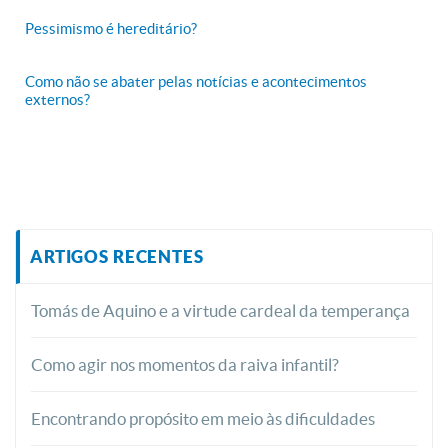
Pessimismo é hereditário?
Como não se abater pelas notícias e acontecimentos
externos?
ARTIGOS RECENTES
Tomás de Aquino e a virtude cardeal da temperança
Como agir nos momentos da raiva infantil?
Encontrando propósito em meio às dificuldades