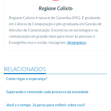
Regiane Calixto
Regiane Calixto é natural de Caxambu (MG).
É graduada
em Ciência da Computação e pós-graduada em Gestão de
Veículos de Comunicação.
Encontrou na tecnologia e na
comunicação um grande meio para levar às pessoas o
Evangelho vivo e vivido.
Instagram:
@regianecn
RELACIONADOS
Como regar a esperança?
Superando e vencendo cada processo da ansiedade
Você e o tempo. Já parou para refletir sobre isso?