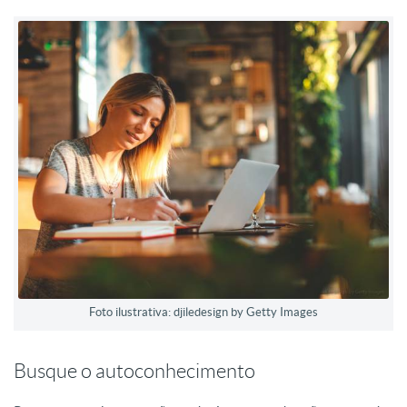
Foto ilustrativa: djiledesign by Getty Images
Busque o autoconhecimento